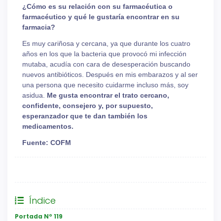
¿Cómo es su relación con su farmacéutica o
farmacéutico y qué le gustaría encontrar en su
farmacia?
Es muy cariñosa y cercana, ya que durante los cuatro
años en los que la bacteria que provocó mi infección
mutaba, acudía con cara de desesperación buscando
nuevos antibióticos. Después en mis embarazos y al ser
una persona que necesito cuidarme incluso más, soy
asidua.
Me gusta encontrar el trato cercano,
confidente, consejero y, por supuesto,
esperanzador que te dan también los
medicamentos.
Fuente: COFM
General
Índice
Portada Nº 119