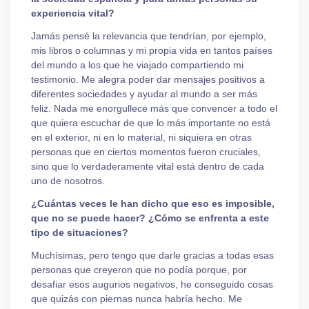
experiencia vital?
Jamás pensé la relevancia que tendrían, por ejemplo,
mis libros o columnas y mi propia vida en tantos países
del mundo a los que he viajado compartiendo mi
testimonio. Me alegra poder dar mensajes positivos a
diferentes sociedades y ayudar al mundo a ser más
feliz. Nada me enorgullece más que convencer a todo el
que quiera escuchar de que lo más importante no está
en el exterior, ni en lo material, ni siquiera en otras
personas que en ciertos momentos fueron cruciales,
sino que lo verdaderamente vital está dentro de cada
uno de nosotros.
¿Cuántas veces le han dicho que eso es imposible,
que no se puede hacer? ¿Cómo se enfrenta a este
tipo de situaciones?
Muchísimas, pero tengo que darle gracias a todas esas
personas que creyeron que no podía porque, por
desafiar esos augurios negativos, he conseguido cosas
que quizás con piernas nunca habría hecho. Me