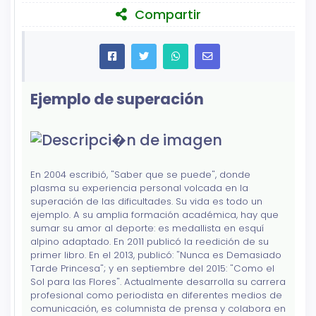
Compartir
Ejemplo de superación
En 2004 escribió, "Saber que se puede", donde
plasma su experiencia personal volcada en la
superación de las dificultades. Su vida es todo un
ejemplo. A su amplia formación académica, hay que
sumar su amor al deporte: es medallista en esquí
alpino adaptado. En 2011 publicó la reedición de su
primer libro. En el 2013, publicó: "Nunca es Demasiado
Tarde Princesa"; y en septiembre del 2015: "Como el
Sol para las Flores". Actualmente desarrolla su carrera
profesional como periodista en diferentes medios de
comunicación, es columnista de prensa y colabora en