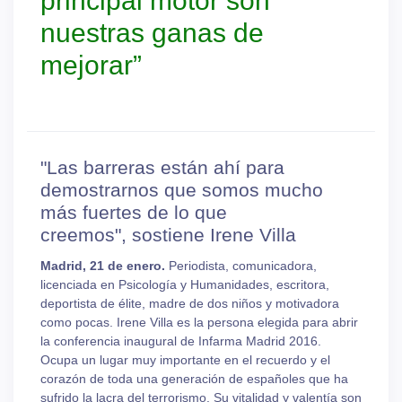
principal motor son
nuestras ganas de
mejorar”
"Las barreras están ahí para
demostrarnos que somos mucho
más fuertes de lo que
creemos", sostiene Irene Villa
Madrid, 21 de enero.
Periodista, comunicadora,
licenciada en Psicología y Humanidades, escritora,
deportista de élite, madre de dos niños y motivadora
como pocas. Irene Villa es la persona elegida para abrir
la conferencia inaugural de Infarma Madrid 2016.
Ocupa un lugar muy importante en el recuerdo y el
corazón de toda una generación de españoles que ha
sufrido la lacra del terrorismo. Su vitalidad y valentía son