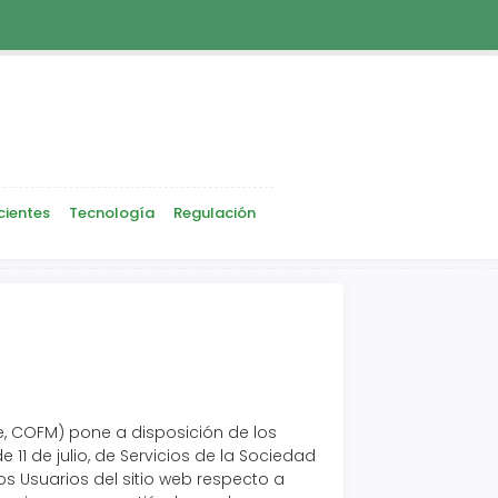
cientes
Tecnología
Regulación
e, COFM) pone a disposición de los
11 de julio, de Servicios de la Sociedad
os Usuarios del sitio web respecto a