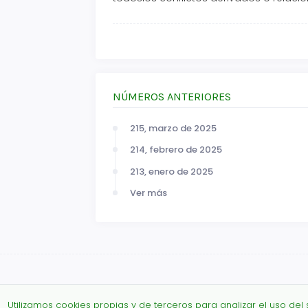
NÚMEROS ANTERIORES
215, marzo de 2025
214, febrero de 2025
213, enero de 2025
Ver más
Utilizamos cookies propias y de terceros para analizar el uso del