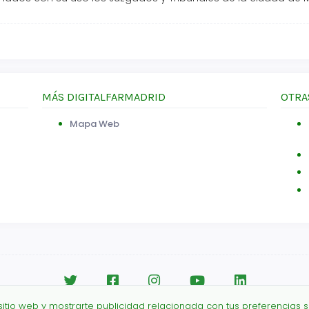
MÁS DIGITALFARMADRID
OTRA
Mapa Web
 sitio web y mostrarte publicidad relacionada con tus preferencias s