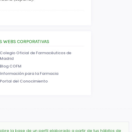
S WEBS CORPORATIVAS
Colegio Oficial de Farmacéuticos de
Madrid
Blog COFM
Información para la Farmacia
Portal del Conocimiento
obre la base de un perfil elaborado a partir de tus hábitos de