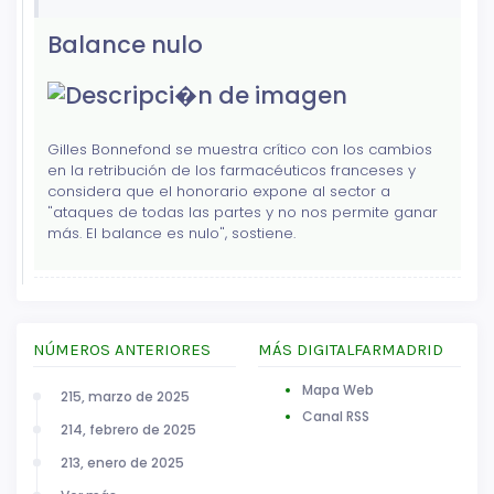
Balance nulo
Gilles Bonnefond se muestra crítico con los cambios
en la retribución de los farmacéuticos franceses y
considera que el honorario expone al sector a
"ataques de todas las partes y no nos permite ganar
más. El balance es nulo", sostiene.
NÚMEROS ANTERIORES
MÁS DIGITALFARMADRID
Mapa Web
215, marzo de 2025
Canal RSS
214, febrero de 2025
213, enero de 2025