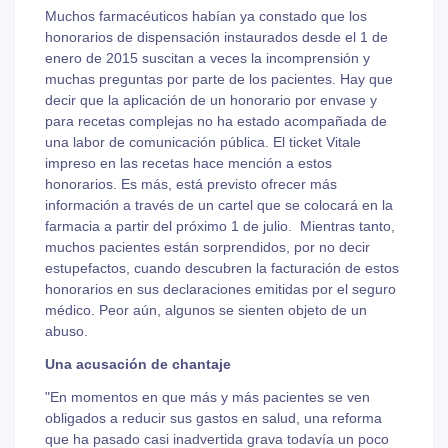
Muchos farmacéuticos habían ya constado que los
honorarios de dispensación instaurados desde el 1 de
enero de 2015 suscitan a veces la incomprensión y
muchas preguntas por parte de los pacientes. Hay que
decir que la aplicación de un honorario por envase y
para recetas complejas no ha estado acompañada de
una labor de comunicación pública. El ticket Vitale
impreso en las recetas hace mención a estos
honorarios. Es más, está previsto ofrecer más
información a través de un cartel que se colocará en la
farmacia a partir del próximo 1 de julio. Mientras tanto,
muchos pacientes están sorprendidos, por no decir
estupefactos, cuando descubren la facturación de estos
honorarios en sus declaraciones emitidas por el seguro
médico. Peor aún, algunos se sienten objeto de un
abuso.
Una acusación de chantaje
"En momentos en que más y más pacientes se ven
obligados a reducir sus gastos en salud, una reforma
que ha pasado casi inadvertida grava todavía un poco