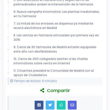
polimedicados avalan la intervención de la farmacia
6. Nueva campaña informativa: Las plantas medicinales,
en tu farmacia
7. La mitad de los envases se dispensa ya mediante
receta electrónica en Madrid
8. Las ventas en farmacia retroceden por primera vez en
2015
9. Cerca de 30 farmacias de Madrid estarán equipadas
este año con desfibriladores
10. Cerca de 400 colegiados asisten a las charlas
informativas sobre venta en Internet
11. Cifuentes presidirá la Comunidad de Madrid con el
apoyo de Ciudadanos
Tiempo de lectura: 4 minutos
Compartir