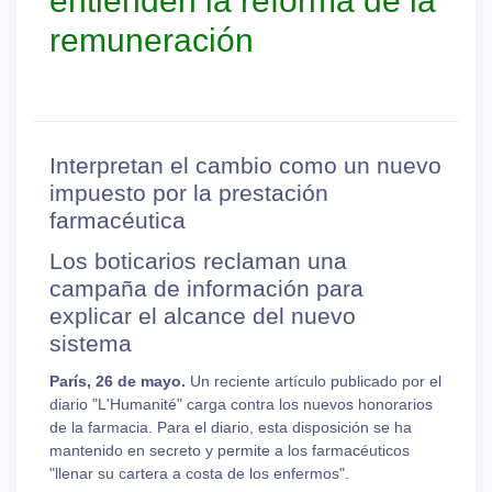
entienden la reforma de la
remuneración
Interpretan el cambio como un nuevo
impuesto por la prestación
farmacéutica
Los boticarios reclaman una
campaña de información para
explicar el alcance del nuevo
sistema
París, 26 de mayo.
Un reciente artículo publicado por el
diario "L'Humanité" carga contra los nuevos honorarios
de la farmacia. Para el diario, esta disposición se ha
mantenido en secreto y permite a los farmacéuticos
"llenar su cartera a costa de los enfermos".