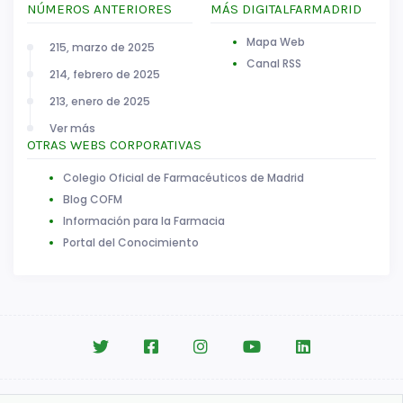
NÚMEROS ANTERIORES
MÁS DIGITALFARMADRID
Mapa Web
215, marzo de 2025
Canal RSS
214, febrero de 2025
213, enero de 2025
Ver más
OTRAS WEBS CORPORATIVAS
Colegio Oficial de Farmacéuticos de Madrid
Blog COFM
Información para la Farmacia
Portal del Conocimiento