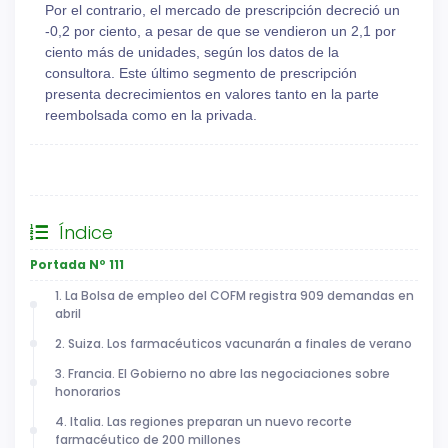
Por el contrario, el mercado de prescripción decreció un
-0,2 por ciento, a pesar de que se vendieron un 2,1 por
ciento más de unidades, según los datos de la
consultora. Este último segmento de prescripción
presenta decrecimientos en valores tanto en la parte
reembolsada como en la privada.
General
Índice
Portada Nº 111
1. La Bolsa de empleo del COFM registra 909 demandas en
abril
2. Suiza. Los farmacéuticos vacunarán a finales de verano
3. Francia. El Gobierno no abre las negociaciones sobre
honorarios
4. Italia. Las regiones preparan un nuevo recorte
farmacéutico de 200 millones