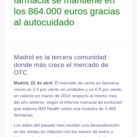
farmacia se mantiene en
los 864.000 euros gracias
al autocuidado
Madrid es la tercera comunidad
donde más crece el mercado de
OTC
Madrid, 22 de abril.
El mercado de venta en farmacia
creció un 2,4 por ciento en unidades y un 0,9 por ciento
en valores en marzo de 2015 respecto al mismo mes
del año anterior, según el informe mensual de evolución
que elabora IMS Health sobre una muestra de 3.469
farmacias.
Los datos del pasado mes revelan una desaceleración
en las ventas en relación con los meses de enero y