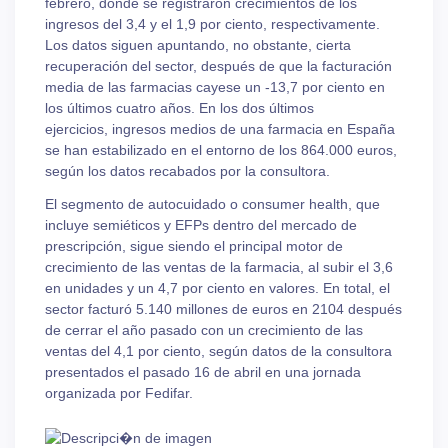
febrero, donde se registraron crecimientos de los
ingresos del 3,4 y el 1,9 por ciento, respectivamente.
Los datos siguen apuntando, no obstante, cierta
recuperación del sector, después de que la facturación
media de las farmacias cayese un -13,7 por ciento en
los últimos cuatro años. En los dos últimos
ejercicios, ingresos medios de una farmacia en España
se han estabilizado en el entorno de los 864.000 euros,
según los datos recabados por la consultora.
El segmento de autocuidado o consumer health, que
incluye semiéticos y EFPs dentro del mercado de
prescripción, sigue siendo el principal motor de
crecimiento de las ventas de la farmacia, al subir el 3,6
en unidades y un 4,7 por ciento en valores. En total, el
sector facturó 5.140 millones de euros en 2104 después
de cerrar el año pasado con un crecimiento de las
ventas del 4,1 por ciento, según datos de la consultora
presentados el pasado 16 de abril en una jornada
organizada por Fedifar.