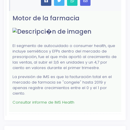
Motor de la farmacia
El segmento de autocuidado o consumer health, que
incluye semiéticos y EFPs dentro del mercado de
prescripción, fue el que más aportó al crecimiento de
las ventas, al subir el 3,6 en unidades y un 4,7 por
ciento en valores durante el primer trimestre.
La previsión de IMS es que la facturación total en el
mercado de farmacia se "congele" hasta 2019 y
apenas registre crecimientos entre el 0 y el 1 por
ciento.
Consultar informe de IMS Health