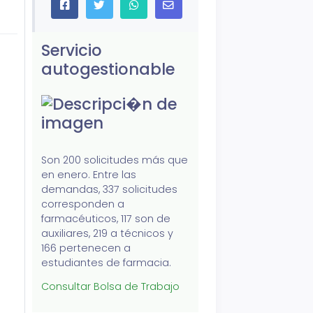
Servicio
autogestionable
Son 200 solicitudes más que
en enero. Entre las
demandas, 337 solicitudes
corresponden a
farmacéuticos, 117 son de
auxiliares, 219 a técnicos y
166 pertenecen a
estudiantes de farmacia.
Consultar Bolsa de Trabajo