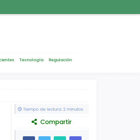
cientes
Tecnología
Regulación
Tiempo de lectura: 2 minutos
Compartir