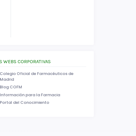
S WEBS CORPORATIVAS
Colegio Oficial de Farmacéuticos de
Madrid
Blog COFM
Información para la Farmacia
Portal del Conocimiento