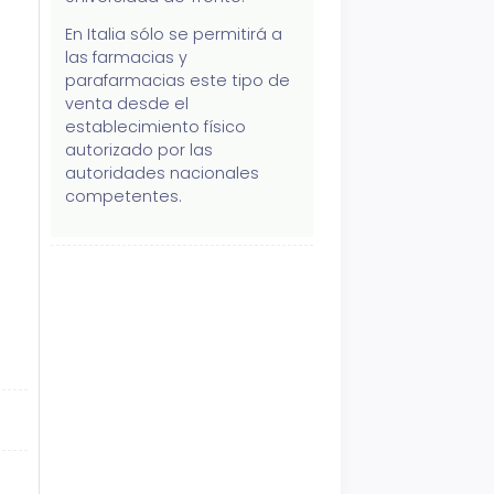
En Italia sólo se permitirá a
las farmacias y
parafarmacias este tipo de
venta desde el
establecimiento físico
autorizado por las
autoridades nacionales
competentes.