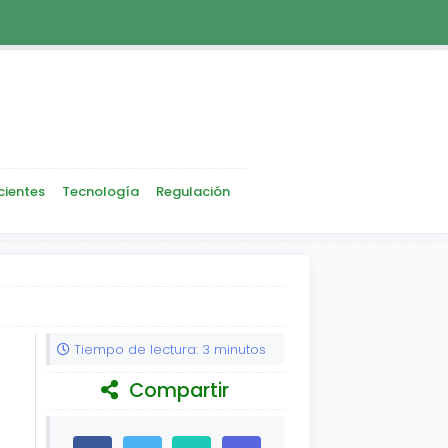
cientes
Tecnología
Regulación
Tiempo de lectura: 3 minutos
Compartir