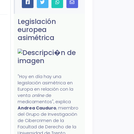
Legislación
europea
asimétrica
"Hoy en día hay una
legislación asimétrica en
Europa en relación con la
venta
online
de
medicamentos", explica
Andrea Cauduro
, miembro
del Grupo de Investigación
de Cibercrimen de la
Facultad de Derecho de la
Universidad de Trento.