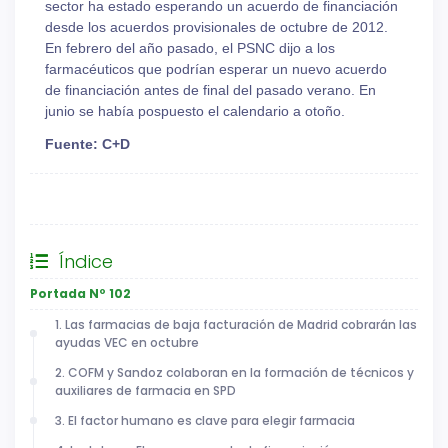
sector ha estado esperando un acuerdo de financiación
desde los acuerdos provisionales de octubre de 2012.
En febrero del año pasado, el PSNC dijo a los
farmacéuticos que podrían esperar un nuevo acuerdo
de financiación antes de final del pasado verano. En
junio se había pospuesto el calendario a otoño.
Fuente: C+D
General
Índice
Portada Nº 102
1. Las farmacias de baja facturación de Madrid cobrarán las
ayudas VEC en octubre
2. COFM y Sandoz colaboran en la formación de técnicos y
auxiliares de farmacia en SPD
3. El factor humano es clave para elegir farmacia