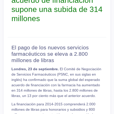
acuerdo de financiación
supone una subida de 314
millones
El pago de los nuevos servicios
farmacéuticos se eleva a 2.800
millones de libras
Londres, 23 de septiembre.
El Comité de Negociación
de Servicios Farmacéuticos (PSNC, en sus siglas en
inglés) ha confirmado que la suma global del esperado
acuerdo de financiación con la farmacia ha aumentado
en 314 millones de libras, hasta los 2.800 millones de
libras, un 13 por ciento más que el anterior acuerdo.
La financiación para 2014-2015 comprenderá 2.000
millones de libras para honorarios y subsidios y 800