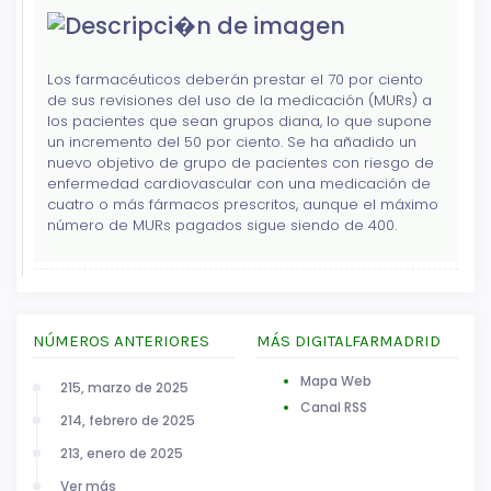
Los farmacéuticos deberán prestar el 70 por ciento
de sus revisiones del uso de la medicación (MURs) a
los pacientes que sean grupos diana, lo que supone
un incremento del 50 por ciento. Se ha añadido un
nuevo objetivo de grupo de pacientes con riesgo de
enfermedad cardiovascular con una medicación de
cuatro o más fármacos prescritos, aunque el máximo
número de MURs pagados sigue siendo de 400.
NÚMEROS ANTERIORES
MÁS DIGITALFARMADRID
Mapa Web
215, marzo de 2025
Canal RSS
214, febrero de 2025
213, enero de 2025
Ver más