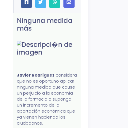
Ninguna medida
más
Javier Rodríguez
considera
que no es oportuno aplicar
ninguna medida que cause
un perjuicio a la economía
de la farmacia o suponga
un incremento de la
aportación económica que
ya vienen haciendo los
ciudadanos.