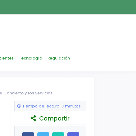
cientes
Tecnología
Regulación
 Concierto y los Servicios
Tiempo de lectura: 3 minutos
Compartir