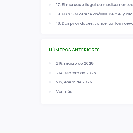
17. El mercado ilegal de medicamentos 
18. El COFM ofrece análisis de piel y de
19. Dos prioridades: concertar los nuevo
NÚMEROS ANTERIORES
215, marzo de 2025
214, febrero de 2025
213, enero de 2025
Ver más