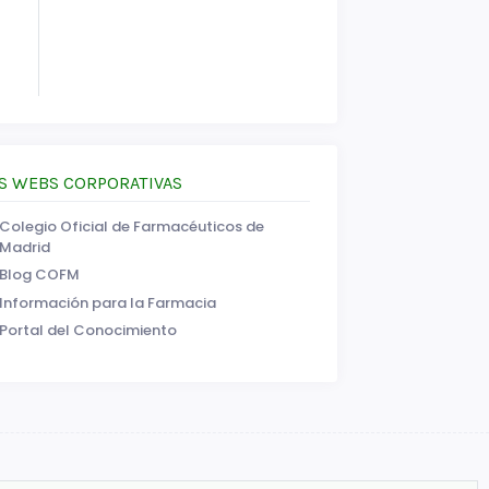
S WEBS CORPORATIVAS
Colegio Oficial de Farmacéuticos de
Madrid
Blog COFM
Información para la Farmacia
Portal del Conocimiento