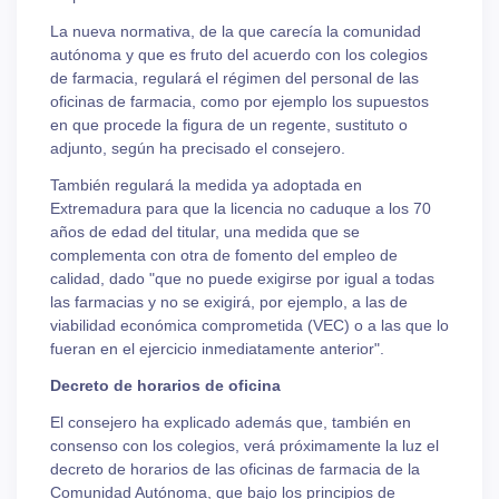
La nueva normativa, de la que carecía la comunidad
autónoma y que es fruto del acuerdo con los colegios
de farmacia, regulará el régimen del personal de las
oficinas de farmacia, como por ejemplo los supuestos
en que procede la figura de un regente, sustituto o
adjunto, según ha precisado el consejero.
También regulará la medida ya adoptada en
Extremadura para que la licencia no caduque a los 70
años de edad del titular, una medida que se
complementa con otra de fomento del empleo de
calidad, dado "que no puede exigirse por igual a todas
las farmacias y no se exigirá, por ejemplo, a las de
viabilidad económica comprometida (VEC) o a las que lo
fueran en el ejercicio inmediatamente anterior".
Decreto de horarios de oficina
El consejero ha explicado además que, también en
consenso con los colegios, verá próximamente la luz el
decreto de horarios de las oficinas de farmacia de la
Comunidad Autónoma, que bajo los principios de