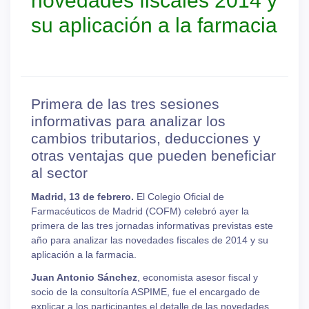
novedades fiscales 2014 y
su aplicación a la farmacia
Primera de las tres sesiones
informativas para analizar los
cambios tributarios, deducciones y
otras ventajas que pueden beneficiar
al sector
Madrid, 13 de febrero.
El Colegio Oficial de
Farmacéuticos de Madrid (COFM) celebró ayer la
primera de las tres jornadas informativas previstas este
año para analizar las novedades fiscales de 2014 y su
aplicación a la farmacia.
Juan Antonio Sánchez
, economista asesor fiscal y
socio de la consultoría ASPIME, fue el encargado de
explicar a los participantes el detalle de las novedades