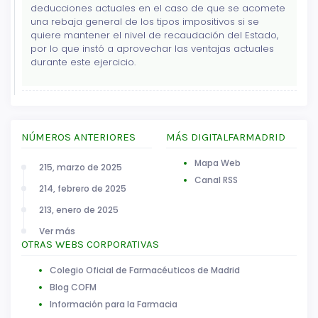
deducciones actuales en el caso de que se acomete
una rebaja general de los tipos impositivos si se
quiere mantener el nivel de recaudación del Estado,
por lo que instó a aprovechar las ventajas actuales
durante este ejercicio.
NÚMEROS ANTERIORES
MÁS DIGITALFARMADRID
Mapa Web
215, marzo de 2025
Canal RSS
214, febrero de 2025
213, enero de 2025
Ver más
OTRAS WEBS CORPORATIVAS
Colegio Oficial de Farmacéuticos de Madrid
Blog COFM
Información para la Farmacia