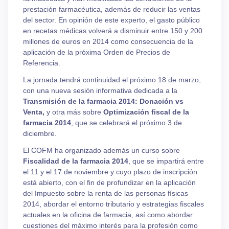
prestación farmacéutica, además de reducir las ventas
del sector. En opinión de este experto, el gasto público
en recetas médicas volverá a disminuir entre 150 y 200
millones de euros en 2014 como consecuencia de la
aplicación de la próxima Orden de Precios de
Referencia.
La jornada tendrá continuidad el próximo 18 de marzo,
con una nueva sesión informativa dedicada a la
Transmisión de la farmacia 2014: Donación vs
Venta,
y otra más sobre
Optimización fiscal de la
farmacia 2014
, que se celebrará el próximo 3 de
diciembre.
El COFM ha organizado además un curso sobre
Fiscalidad de la farmacia 2014
, que se impartirá entre
el 11 y el 17 de noviembre y cuyo plazo de inscripción
está abierto, con el fin de profundizar en la aplicación
del Impuesto sobre la renta de las personas físicas
2014, abordar el entorno tributario y estrategias fiscales
actuales en la oficina de farmacia, así como abordar
cuestiones del máximo interés para la profesión como