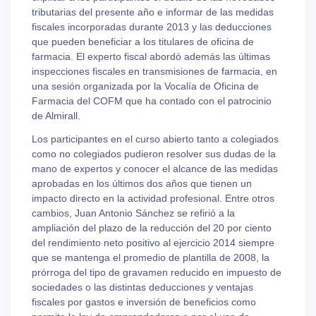
tributarias del presente año e informar de las medidas
fiscales incorporadas durante 2013 y las deducciones
que pueden beneficiar a los titulares de oficina de
farmacia. El experto fiscal abordó además las últimas
inspecciones fiscales en transmisiones de farmacia, en
una sesión organizada por la Vocalía de Oficina de
Farmacia del COFM que ha contado con el patrocinio
de Almirall.
Los participantes en el curso abierto tanto a colegiados
como no colegiados pudieron resolver sus dudas de la
mano de expertos y conocer el alcance de las medidas
aprobadas en los últimos dos años que tienen un
impacto directo en la actividad profesional. Entre otros
cambios, Juan Antonio Sánchez se refirió a la
ampliación del plazo de la reducción del 20 por ciento
del rendimiento neto positivo al ejercicio 2014 siempre
que se mantenga el promedio de plantilla de 2008, la
prórroga del tipo de gravamen reducido en impuesto de
sociedades o las distintas deducciones y ventajas
fiscales por gastos e inversión de beneficios como