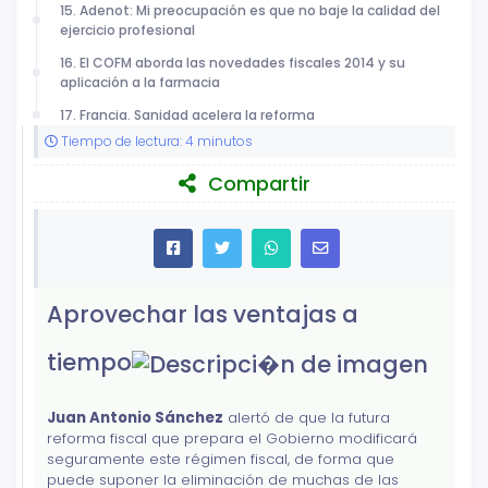
15. Adenot: Mi preocupación es que no baje la calidad del
ejercicio profesional
16. El COFM aborda las novedades fiscales 2014 y su
aplicación a la farmacia
17. Francia. Sanidad acelera la reforma
Tiempo de lectura: 4 minutos
Compartir
Aprovechar las ventajas a
tiempo
Juan Antonio Sánchez
alertó de que la futura
reforma fiscal que prepara el Gobierno modificará
seguramente este régimen fiscal, de forma que
puede suponer la eliminación de muchas de las