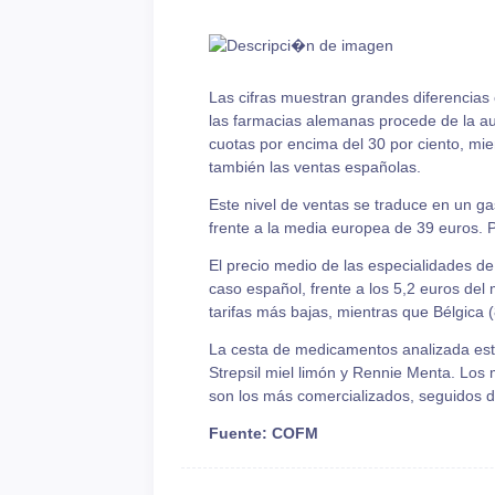
Las cifras muestran grandes diferencias 
las farmacias alemanas procede de la au
cuotas por encima del 30 por ciento, mien
también las ventas españolas.
Este nivel de ventas se traduce en un g
frente a la media europea de 39 euros. 
El precio medio de las especialidades de
caso español, frente a los 5,2 euros de
tarifas más bajas, mientras que Bélgica 
La cesta de medicamentos analizada es
Strepsil miel limón y Rennie Menta. Los
son los más comercializados, seguidos d
Fuente: COFM