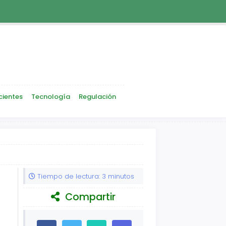
cientes
Tecnología
Regulación
Tiempo de lectura: 3 minutos
Compartir