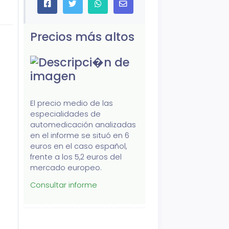
Precios más altos
El precio medio de las
especialidades de
automedicación analizadas
en el informe se situó en 6
euros en el caso español,
frente a los 5,2 euros del
mercado europeo.
Consultar informe