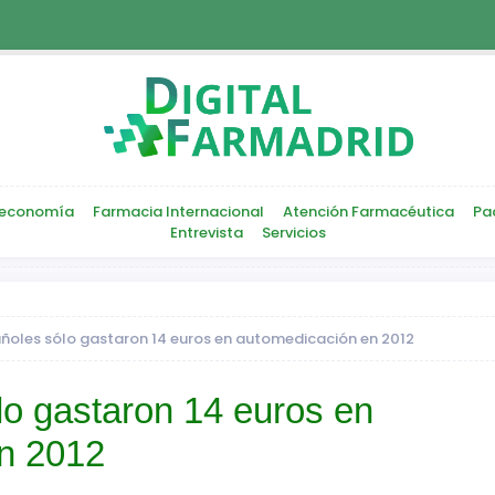
economía
Farmacia Internacional
Atención Farmacéutica
Pa
Entrevista
Servicios
ñoles sólo gastaron 14 euros en automedicación en 2012
lo gastaron 14 euros en
n 2012