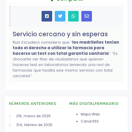
Servicio cercano y sin esperas
Ruiz Escudero considera que “
los madrileños tenían
todo el derecho a utilizar la farmacia para
hacerse un test con total garantía sanitaria
”. “Es
chocante ver filas de ciudadanos que quieren
hacerse test en laboratorios teniendo una red de
farmacias que facilita ese mismo servicio con total
cercanía”.
NÚMEROS ANTERIORES
MÁS DIGITALFARMADRID
Mapa Web
215, marzo de 2025
Canal RSS
214, febrero de 2025