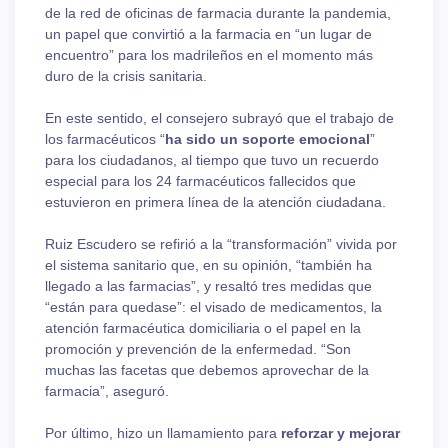
de la red de oficinas de farmacia durante la pandemia,
un papel que convirtió a la farmacia en “un lugar de
encuentro” para los madrileños en el momento más
duro de la crisis sanitaria.
En este sentido, el consejero subrayó que el trabajo de
los farmacéuticos “
ha sido un soporte emocional
”
para los ciudadanos, al tiempo que tuvo un recuerdo
especial para los 24 farmacéuticos fallecidos que
estuvieron en primera línea de la atención ciudadana.
Ruiz Escudero se refirió a la “transformación” vivida por
el sistema sanitario que, en su opinión, “también ha
llegado a las farmacias”, y resaltó tres medidas que
“están para quedase”: el visado de medicamentos, la
atención farmacéutica domiciliaria o el papel en la
promoción y prevención de la enfermedad. “Son
muchas las facetas que debemos aprovechar de la
farmacia”, aseguró.
Por último, hizo un llamamiento para
reforzar y mejorar