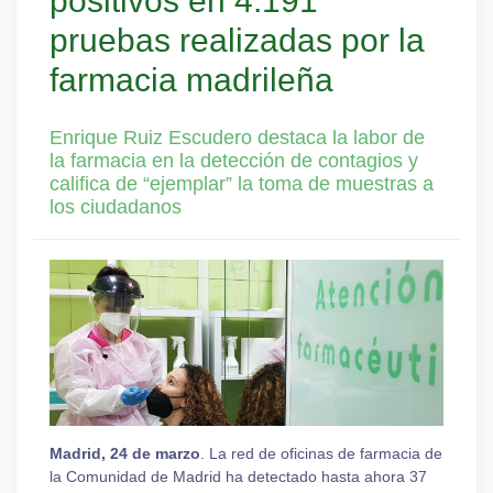
positivos en 4.191
pruebas realizadas por la
farmacia madrileña
Enrique Ruiz Escudero destaca la labor de
la farmacia en la detección de contagios y
califica de “ejemplar” la toma de muestras a
los ciudadanos
Madrid, 24 de marzo
. La red de oficinas de farmacia de
la Comunidad de Madrid ha detectado hasta ahora 37