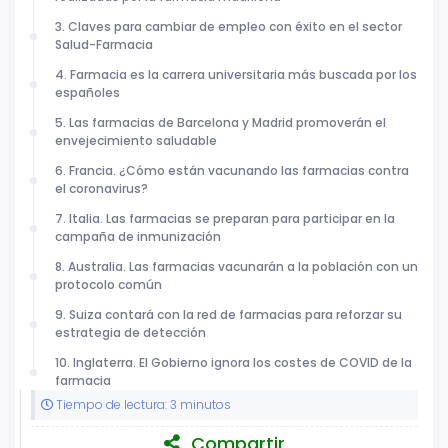
3. Claves para cambiar de empleo con éxito en el sector
Salud-Farmacia
4. Farmacia es la carrera universitaria más buscada por los
españoles
5. Las farmacias de Barcelona y Madrid promoverán el
envejecimiento saludable
6. Francia. ¿Cómo están vacunando las farmacias contra
el coronavirus?
7. Italia. Las farmacias se preparan para participar en la
campaña de inmunización
8. Australia. Las farmacias vacunarán a la población con un
protocolo común
9. Suiza contará con la red de farmacias para reforzar su
estrategia de detección
10. Inglaterra. El Gobierno ignora los costes de COVID de la
farmacia
Tiempo de lectura: 3 minutos
Compartir