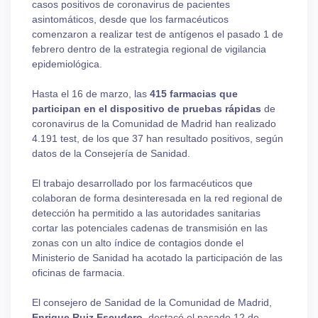
casos positivos de coronavirus de pacientes
asintomáticos, desde que los farmacéuticos
comenzaron a realizar test de antígenos el pasado 1 de
febrero dentro de la estrategia regional de vigilancia
epidemiológica.
Hasta el 16 de marzo, las
415 farmacias que
participan en el dispositivo de pruebas rápidas
de
coronavirus de la Comunidad de Madrid han realizado
4.191 test, de los que 37 han resultado positivos, según
datos de la Consejería de Sanidad.
El trabajo desarrollado por los farmacéuticos que
colaboran de forma desinteresada en la red regional de
detección ha permitido a las autoridades sanitarias
cortar las potenciales cadenas de transmisión en las
zonas con un alto índice de contagios donde el
Ministerio de Sanidad ha acotado la participación de las
oficinas de farmacia.
El consejero de Sanidad de la Comunidad de Madrid,
Enrique Ruiz Escudero
, destacó el pasado 12 de