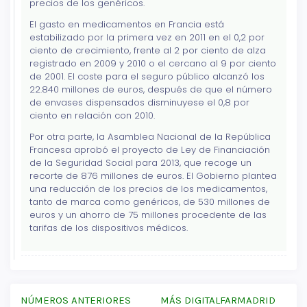
precios de los genéricos.
El gasto en medicamentos en Francia está
estabilizado por la primera vez en 2011 en el 0,2 por
ciento de crecimiento, frente al 2 por ciento de alza
registrado en 2009 y 2010 o el cercano al 9 por ciento
de 2001. El coste para el seguro público alcanzó los
22.840 millones de euros, después de que el número
de envases dispensados disminuyese el 0,8 por
ciento en relación con 2010.
Por otra parte, la Asamblea Nacional de la República
Francesa aprobó el proyecto de Ley de Financiación
de la Seguridad Social para 2013, que recoge un
recorte de 876 millones de euros. El Gobierno plantea
una reducción de los precios de los medicamentos,
tanto de marca como genéricos, de 530 millones de
euros y un ahorro de 75 millones procedente de las
tarifas de los dispositivos médicos.
NÚMEROS ANTERIORES
MÁS DIGITALFARMADRID