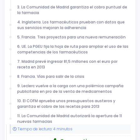
3. La Comunidad de Madrid garantiza el cobro puntual de
la farmacia
4. Inglaterra. Los farmacéuticos prueban con datos que
sus servicios mejoran la adherencia
5. Francia. Tres proyectos para una nueva remuneración
6. UE. La PGEU fija la hoja de ruta para ampliar el uso de las
competencias de los farmacéuticos
7. Madrid prevé ingresar 81,5 millones con el euro por
receta en 2013
8. Francia. Vías para salir de la crisis
9. Leclerc vuelve a la carga con una polémica campaña
publicitaria en pro de la venta de medicamentos
10. El COFM aprueba unos presupuestos austeros y
garantiza el cobro de las recetas para 2013
11. La Comunidad de Madrid autorizará la apertura de 11
nuevas farmacias
Tiempo de lectura: 4 minutos