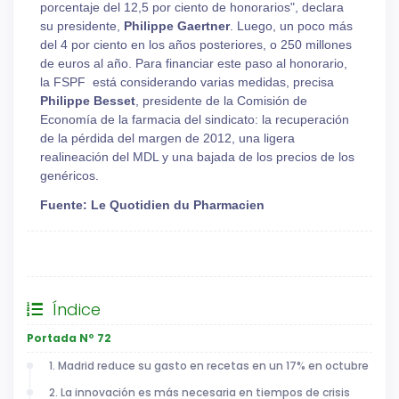
porcentaje del 12,5 por ciento de honorarios", declara
su presidente,
Philippe Gaertner
. Luego, un poco más
del 4 por ciento en los años posteriores, o 250 millones
de euros al año. Para financiar este paso al honorario,
la FSPF está considerando varias medidas, precisa
Philippe Besset
, presidente de la Comisión de
Economía de la farmacia del sindicato: la recuperación
de la pérdida del margen de 2012, una ligera
realineación del MDL y una bajada de los precios de los
genéricos.
Fuente: Le Quotidien du Pharmacien
General
Índice
Portada Nº 72
1. Madrid reduce su gasto en recetas en un 17% en octubre
2. La innovación es más necesaria en tiempos de crisis