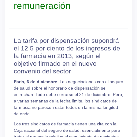
remuneración
La tarifa por dispensación supondrá
el 12,5 por ciento de los ingresos de
la farmacia en 2013, según el
objetivo firmado en el nuevo
convenio del sector
París, 6 de diciembre
. Las negociaciones con el seguro
de salud sobre el honorario de dispensación se
estrechan. Todo debe cerrarse el 31 de diciembre. Pero,
a varias semanas de la fecha límite, los sindicatos de
farmacia no parecen estar todos en la misma longitud
de onda.
Los tres sindicatos de farmacia tienen una cita con la
Caja nacional del seguro de salud, esencialmente para
tratar el protocolo relativo al seguimiento de pacientes