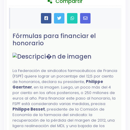
Compartir
Fórmulas para financiar el
honorario
La Federación de sindicatos farmacéuticos de Francia
(FSPF) quiere lograr un porcentaje del 12,5 por ciento
de honorarios, declara su presidente,
Philippe
Gaertner
, en la imagen. Luego, un poco más del 4
por ciento en los años posteriores, o 250 millones de
euros al año. Para financiar este paso al honorario, la
FSPF está considerando varias medidas, precisa
Philippe Besset
, presidente de la Comisión de
Economía de la farmacia del sindicato: la
recuperación de la pérdida del margen de 2012, una
ligera realineación del MDL y una bajada de los