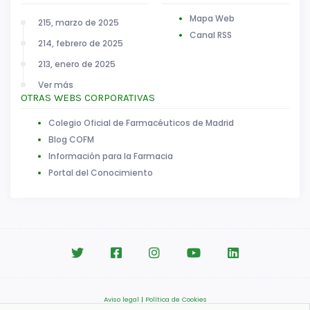
Mapa Web
215, marzo de 2025
Canal RSS
214, febrero de 2025
213, enero de 2025
Ver más
OTRAS WEBS CORPORATIVAS
Colegio Oficial de Farmacéuticos de Madrid
Blog COFM
Información para la Farmacia
Portal del Conocimiento
Aviso legal
|
Política de Cookies