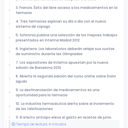
3. Francia. Éxito del libre acceso a los medicamentos en la
farmacia
4. Tres farmacias explican su día a día con el nuevo
sistema de copago
5. Schironia publica una selección de los mejores trabajos
presentados en Infarma Madrid 2012
6. Inglaterra. Los laboratorios deberán relajar sus cuotas
de suministro durante las Olimpiadas
7. Los expositores de Infarma apuestan por la nueva
edición de Barcelona 2013
8. Abierta la segunda edición del curso online sobre Dolor
agudo
9. La desfinanciación de medicamentos es una
oportunidad para la farmacia
10. La industria farmacéutica alerta sobre el incremento
de las falsificaciones
11. El efecto anticipo eleva el gasto en recetas de junio
Tiempo de lectura: 4 minutos