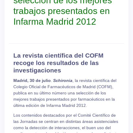
selección de los mejores
trabajos presentados en
Infarma Madrid 2012
La revista científica del COFM
recoge los resultados de las
investigaciones
Madrid, 30 de julio
.
Schironia
, la revista científica del
Colegio Oficial de Farmacéuticos de Madrid (COFM),
publica en su último número una selección de los
mejores trabajos presentados por farmacéuticos en la
última edición de Infarma Madrid 2012.
Los contenidos destacados por el Comité Científico de
las Jornadas se centran en distintas áreas asistenciales
como la detección de interacciones, el buen uso del