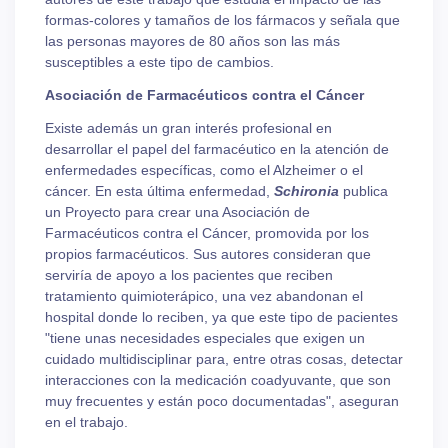
formas-colores y tamaños de los fármacos y señala que
las personas mayores de 80 años son las más
susceptibles a este tipo de cambios.
Asociación de Farmacéuticos contra el Cáncer
Existe además un gran interés profesional en
desarrollar el papel del farmacéutico en la atención de
enfermedades específicas, como el Alzheimer o el
cáncer. En esta última enfermedad,
Schironia
publica
un Proyecto para crear una Asociación de
Farmacéuticos contra el Cáncer, promovida por los
propios farmacéuticos. Sus autores consideran que
serviría de apoyo a los pacientes que reciben
tratamiento quimioterápico, una vez abandonan el
hospital donde lo reciben, ya que este tipo de pacientes
"tiene unas necesidades especiales que exigen un
cuidado multidisciplinar para, entre otras cosas, detectar
interacciones con la medicación coadyuvante, que son
muy frecuentes y están poco documentadas", aseguran
en el trabajo.