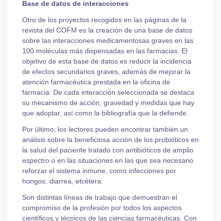
Base de datos de interacciones
Otro de los proyectos recogidos en las páginas de la
revista del COFM es la creación de una base de datos
sobre las interacciones medicamentosas graves en las
100 moléculas más dispensadas en las farmacias. El
objetivo de esta base de datos es reducir la incidencia
de efectos secundarios graves, además de mejorar la
atención farmacéutica prestada en la oficina de
farmacia. De cada interacción seleccionada se destaca
su mecanismo de acción, gravedad y medidas que hay
que adoptar, así como la bibliografía que la defiende.
Por último, los lectores pueden encontrar también un
análisis sobre la beneficiosa acción de los probióticos en
la salud del paciente tratado con antibióticos de amplio
espectro o en las situaciones en las que sea necesario
reforzar el sistema inmune, como infecciones por
hongos, diarrea, etcétera.
Son distintas líneas de trabajo que demuestran el
compromiso de la profesión por todos los aspectos
científicos y técnicos de las ciencias farmacéuticas. Con