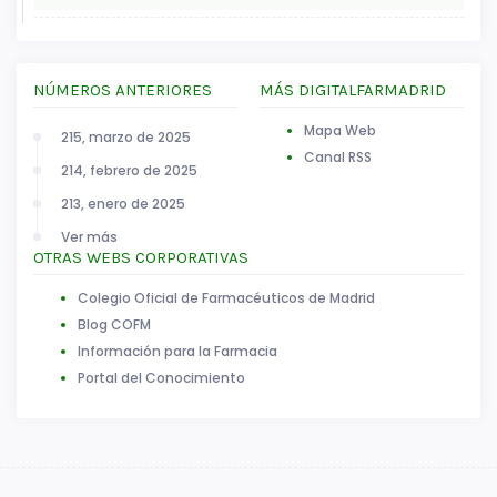
NÚMEROS ANTERIORES
MÁS DIGITALFARMADRID
Mapa Web
215, marzo de 2025
Canal RSS
214, febrero de 2025
213, enero de 2025
Ver más
OTRAS WEBS CORPORATIVAS
Colegio Oficial de Farmacéuticos de Madrid
Blog COFM
Información para la Farmacia
Portal del Conocimiento