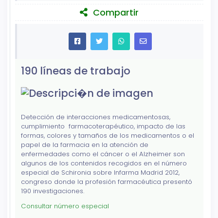
Compartir
190 líneas de trabajo
Detección de interacciones medicamentosas,
cumplimiento farmacoterapéutico, impacto de las
formas, colores y tamaños de los medicamentos o el
papel de la farmacia en la atención de
enfermedades como el cáncer o el Alzheimer son
algunos de los contenidos recogidos en el número
especial de Schironia sobre Infarma Madrid 2012,
congreso donde la profesión farmacéutica presentó
190 investigaciones.
Consultar número especial