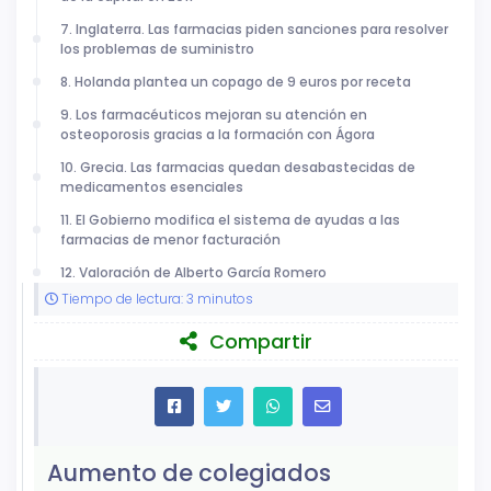
7. Inglaterra. Las farmacias piden sanciones para resolver
los problemas de suministro
8. Holanda plantea un copago de 9 euros por receta
9. Los farmacéuticos mejoran su atención en
osteoporosis gracias a la formación con Ágora
10. Grecia. Las farmacias quedan desabastecidas de
medicamentos esenciales
11. El Gobierno modifica el sistema de ayudas a las
farmacias de menor facturación
12. Valoración de Alberto García Romero
Tiempo de lectura: 3 minutos
Compartir
Aumento de colegiados