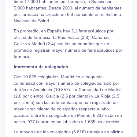
tiene 17.000 habitantes por farmacia, o Suecia con
5.000 habitantes. Desde 2000, el número de habitantes
por farmacia ha crecido un 6,8 por ciento en el Sistema
Nacional de Salud.
En promedio, en España hay 2,1 farmacéuticos por
oficina de farmacia. El País Vasco (2,8), Canarias,
Galicia y Madrid (2,4) son las autonomías que en
promedio registran mayor número de farmacéuticos por
farmacia.
Incremento de colegiados
Con 10.829 colegiados, Madrid es la segunda
comunidad con mayor número de colegiados, sólo por
detrás de Andalucía (10.857). La Comunidad de Madrid
(2,6 por ciento), Galicia (2,5 por ciento) y La Rioja (2,5
por ciento) son las autonomías que han registrado un
mayor crecimiento de colegiados respecto al año
pasado. Entre los colegiados en Madrid, 8.217 están en
activo, 977 figuran como jubilados y 1.635 sin ejercicio.
La mayoría de los colegiados (6.816) trabajan en oficina