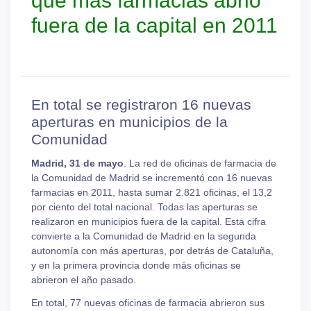
que más farmacias abrió
fuera de la capital en 2011
En total se registraron 16 nuevas
aperturas en municipios de la
Comunidad
Madrid, 31 de mayo
. La red de oficinas de farmacia de
la Comunidad de Madrid se incrementó con 16 nuevas
farmacias en 2011, hasta sumar 2.821 oficinas, el 13,2
por ciento del total nacional. Todas las aperturas se
realizaron en municipios fuera de la capital. Esta cifra
convierte a la Comunidad de Madrid en la segunda
autonomía con más aperturas, por detrás de Cataluña,
y en la primera provincia donde más oficinas se
abrieron el año pasado.
En total, 77 nuevas oficinas de farmacia abrieron sus