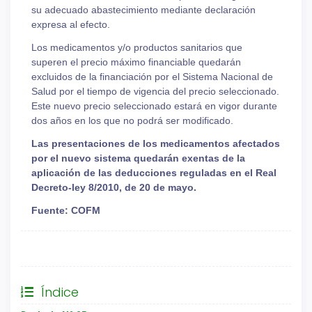
su adecuado abastecimiento mediante declaración
expresa al efecto.
Los medicamentos y/o productos sanitarios que
superen el precio máximo financiable quedarán
excluidos de la financiación por el Sistema Nacional de
Salud por el tiempo de vigencia del precio seleccionado.
Este nuevo precio seleccionado estará en vigor durante
dos años en los que no podrá ser modificado.
Las presentaciones de los medicamentos afectados
por el nuevo sistema quedarán exentas de la
aplicación de las deducciones reguladas en el Real
Decreto-ley 8/2010, de 20 de mayo.
Fuente: COFM
General
Índice