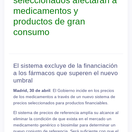
seleccionados afectarán a
medicamentos y
productos de gran
consumo
El sistema excluye de la financiación
a los fármacos que superen el nuevo
umbral
Madrid, 30 de abril
. El Gobierno incide en los precios
de los medicamentos a través de un nuevo sistema de
precios seleccionados para productos financiables.
El sistema de precios de referencia amplía su alcance al
eliminar la condición de que exista en el mercado un
medicamento genérico o biosimilar para determinar un
nuevo conjunto de referencia. Será suficiente con que el