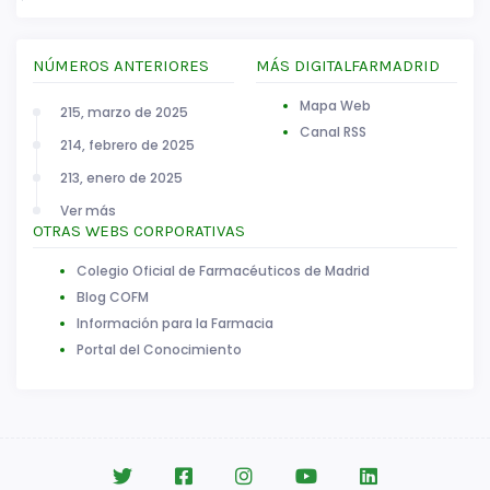
NÚMEROS ANTERIORES
MÁS DIGITALFARMADRID
Mapa Web
215, marzo de 2025
Canal RSS
214, febrero de 2025
213, enero de 2025
Ver más
OTRAS WEBS CORPORATIVAS
Colegio Oficial de Farmacéuticos de Madrid
Blog COFM
Información para la Farmacia
Portal del Conocimiento