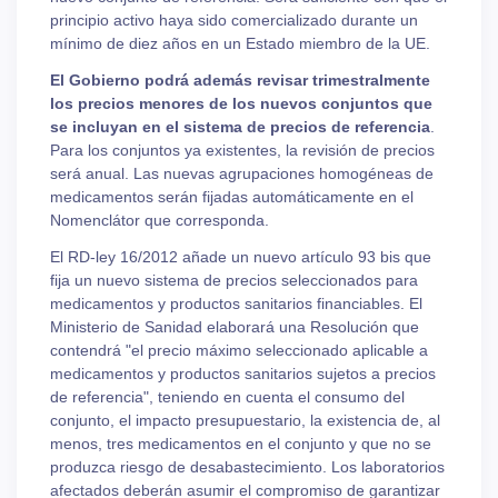
principio activo haya sido comercializado durante un
mínimo de diez años en un Estado miembro de la UE.
El Gobierno podrá además revisar trimestralmente
los precios menores de los nuevos conjuntos que
se incluyan en el sistema de precios de referencia
.
Para los conjuntos ya existentes, la revisión de precios
será anual. Las nuevas agrupaciones homogéneas de
medicamentos serán fijadas automáticamente en el
Nomenclátor que corresponda.
El RD-ley 16/2012 añade un nuevo artículo 93 bis que
fija un nuevo sistema de precios seleccionados para
medicamentos y productos sanitarios financiables. El
Ministerio de Sanidad elaborará una Resolución que
contendrá "el precio máximo seleccionado aplicable a
medicamentos y productos sanitarios sujetos a precios
de referencia", teniendo en cuenta el consumo del
conjunto, el impacto presupuestario, la existencia de, al
menos, tres medicamentos en el conjunto y que no se
produzca riesgo de desabastecimiento. Los laboratorios
afectados deberán asumir el compromiso de garantizar