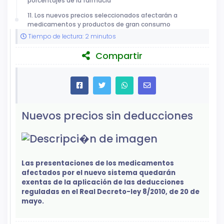
porcentajes de la farmacia
11. Los nuevos precios seleccionados afectarán a
medicamentos y productos de gran consumo
Tiempo de lectura: 2 minutos
Compartir
Nuevos precios sin deducciones
Las presentaciones de los medicamentos
afectados por el nuevo sistema quedarán
exentas de la aplicación de las deducciones
reguladas en el Real Decreto-ley 8/2010, de 20 de
mayo.