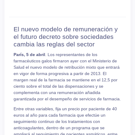
El nuevo modelo de remuneración y
el futuro decreto sobre sociedades
cambia las reglas del sector
París, 5 de abril
. Los representantes de los
farmacéuticos galos firmaron ayer con el Ministerio de
Salud el nuevo modelo de retribución mixto que entrará
en vigor de forma progresiva a partir de 2013. El
margen real de la farmacia se mantiene en el 12,5 por
ciento sobre el total de las dispensaciones y se
complementa con una remuneración añadida
garantizada por el desempeño de servicios de farmacia.
Entre otras variables, fija un precio por paciente de 40
euros al año para cada farmacia que efectúe un
seguimiento continuo de los tratamientos con
anticoagulantes, dentro de un programa que se
ampliará al seguimiento de pacientes asmáticos, entre