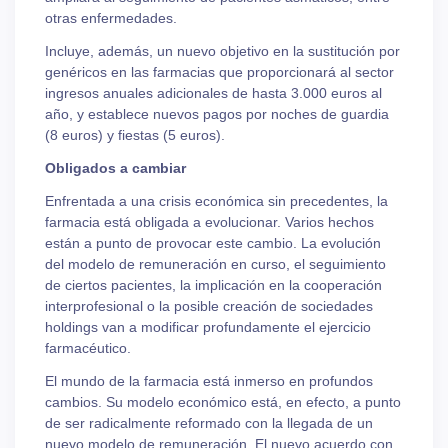
otras enfermedades.
Incluye, además, un nuevo objetivo en la sustitución por
genéricos en las farmacias que proporcionará al sector
ingresos anuales adicionales de hasta 3.000 euros al
año, y establece nuevos pagos por noches de guardia
(8 euros) y fiestas (5 euros).
Obligados a cambiar
Enfrentada a una crisis económica sin precedentes, la
farmacia está obligada a evolucionar. Varios hechos
están a punto de provocar este cambio. La evolución
del modelo de remuneración en curso, el seguimiento
de ciertos pacientes, la implicación en la cooperación
interprofesional o la posible creación de sociedades
holdings van a modificar profundamente el ejercicio
farmacéutico.
El mundo de la farmacia está inmerso en profundos
cambios. Su modelo económico está, en efecto, a punto
de ser radicalmente reformado con la llegada de un
nuevo modelo de remuneración. El nuevo acuerdo con