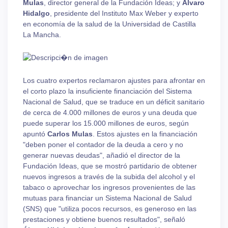
Mulas
, director general de la Fundación Ideas; y
Álvaro
Hidalgo
, presidente del Instituto Max Weber y experto
en economía de la salud de la Universidad de Castilla
La Mancha.
Los cuatro expertos reclamaron ajustes para afrontar en
el corto plazo la insuficiente financiación del Sistema
Nacional de Salud, que se traduce en un déficit sanitario
de cerca de 4.000 millones de euros y una deuda que
puede superar los 15.000 millones de euros, según
apuntó
Carlos Mulas
. Estos ajustes en la financiación
"deben poner el contador de la deuda a cero y no
generar nuevas deudas", añadió el director de la
Fundación Ideas, que se mostró partidario de obtener
nuevos ingresos a través de la subida del alcohol y el
tabaco o aprovechar los ingresos provenientes de las
mutuas para financiar un Sistema Nacional de Salud
(SNS) que "utiliza pocos recursos, es generoso en las
prestaciones y obtiene buenos resultados", señaló