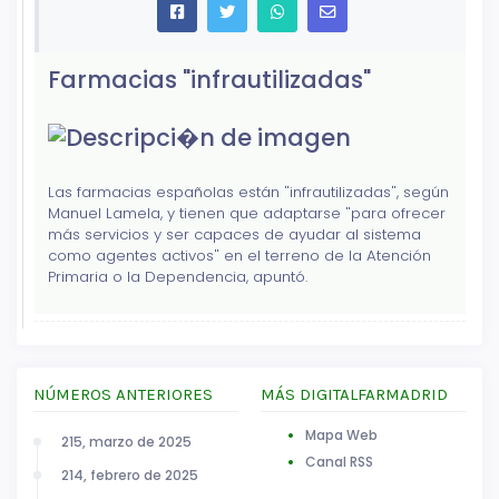
Farmacias "infrautilizadas"
Las farmacias españolas están "infrautilizadas", según
Manuel Lamela, y tienen que adaptarse "para ofrecer
más servicios y ser capaces de ayudar al sistema
como agentes activos" en el terreno de la Atención
Primaria o la Dependencia, apuntó.
NÚMEROS ANTERIORES
MÁS DIGITALFARMADRID
Mapa Web
215, marzo de 2025
Canal RSS
214, febrero de 2025