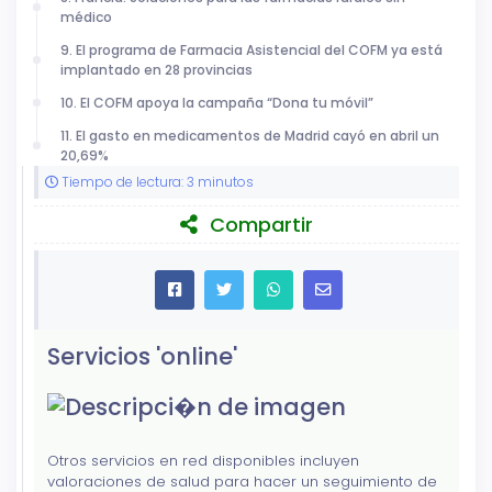
médico
9. El programa de Farmacia Asistencial del COFM ya está
implantado en 28 provincias
10. El COFM apoya la campaña “Dona tu móvil”
11. El gasto en medicamentos de Madrid cayó en abril un
20,69%
Tiempo de lectura: 3 minutos
Compartir
Servicios 'online'
Otros servicios en red disponibles incluyen
valoraciones de salud para hacer un seguimiento de