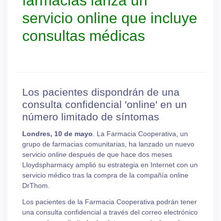
farmacias lanza un
servicio online que incluye
consultas médicas
Los pacientes dispondrán de una
consulta confidencial 'online' en un
número limitado de síntomas
Londres, 10 de mayo
. La Farmacia Cooperativa, un
grupo de farmacias comunitarias, ha lanzado un nuevo
servicio
online
después de que hace dos meses
Lloydspharmacy amplió su estrategia en Internet con un
servicio médico tras la compra de la compañía online
DrThom.
Los pacientes de la Farmacia Cooperativa podrán tener
una consulta confidencial a través del correo electrónico