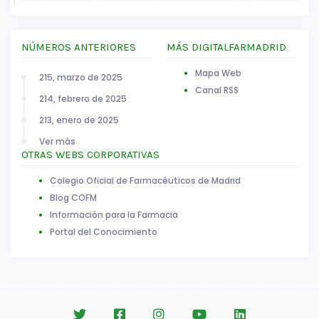
NÚMEROS ANTERIORES
MÁS DIGITALFARMADRID
Mapa Web
215, marzo de 2025
Canal RSS
214, febrero de 2025
213, enero de 2025
Ver más
OTRAS WEBS CORPORATIVAS
Colegio Oficial de Farmacéuticos de Madrid
Blog COFM
Información para la Farmacia
Portal del Conocimiento