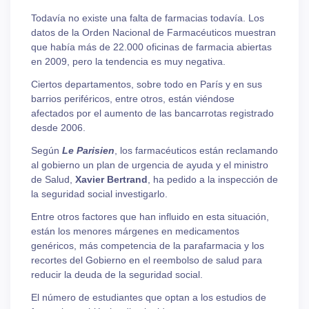
Todavía no existe una falta de farmacias todavía. Los
datos de la Orden Nacional de Farmacéuticos muestran
que había más de 22.000 oficinas de farmacia abiertas
en 2009, pero la tendencia es muy negativa.
Ciertos departamentos, sobre todo en París y en sus
barrios periféricos, entre otros, están viéndose
afectados por el aumento de las bancarrotas registrado
desde 2006.
Según
Le Parisien
, los farmacéuticos están reclamando
al gobierno un plan de urgencia de ayuda y el ministro
de Salud,
Xavier Bertrand
, ha pedido a la inspección de
la seguridad social investigarlo.
Entre otros factores que han influido en esta situación,
están los menores márgenes en medicamentos
genéricos, más competencia de la parafarmacia y los
recortes del Gobierno en el reembolso de salud para
reducir la deuda de la seguridad social.
El número de estudiantes que optan a los estudios de