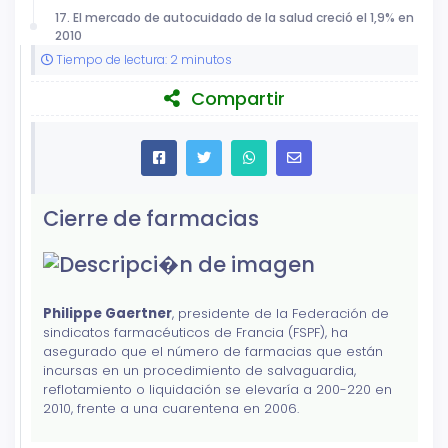
17. El mercado de autocuidado de la salud creció el 1,9% en
2010
Tiempo de lectura: 2 minutos
Compartir
Cierre de farmacias
Philippe Gaertner
, presidente de la Federación de
sindicatos farmacéuticos de Francia (FSPF), ha
asegurado que el número de farmacias que están
incursas en un procedimiento de salvaguardia,
reflotamiento o liquidación se elevaría a 200-220 en
2010, frente a una cuarentena en 2006.