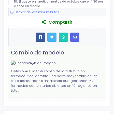
10. El gasto en medicamentos de octubre cae el 4,30 por
ciento en Madrid
Tiempo de lectura: 4 minutos
Compartir
Cambio de modelo
Celesio AG, líder europeo de la distribución
farmacéutica, detenta una parte mayoritaria en las
siete sociedades transalpinas que gestionan 162
farmacias comunitarias abiertas en 19 regiones en
total.