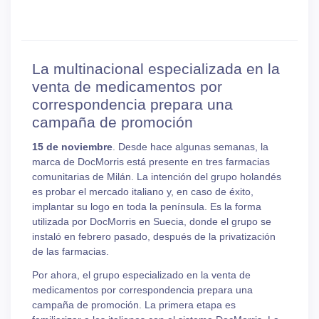
La multinacional especializada en la
venta de medicamentos por
correspondencia prepara una
campaña de promoción
15 de noviembre
. Desde hace algunas semanas, la
marca de DocMorris está presente en tres farmacias
comunitarias de Milán. La intención del grupo holandés
es probar el mercado italiano y, en caso de éxito,
implantar su logo en toda la península. Es la forma
utilizada por DocMorris en Suecia, donde el grupo se
instaló en febrero pasado, después de la privatización
de las farmacias.
Por ahora, el grupo especializado en la venta de
medicamentos por correspondencia prepara una
campaña de promoción. La primera etapa es