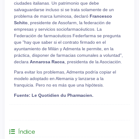
ciudades italianas. Un patrimonio que debe
salvaguardarse incluso si se trata solamente de un
problema de marca luminosa, declaró
Francesco
Schito
, presidente de Assofarm, la federación de
empresas y servicios sociofarmacéuticos. La
Federación de farmacéuticos Federfarma se pregunta
que "hay que saber si el contrato firmado en el
ayuntamiento de Milán y Admenta le permite, en la
práctica, disponer de farmacias comunales a voluntad",
declara
Annarosa Racca
, presidenta de la Asociación.
Para evitar los problemas, Admenta podría copiar el
modelo adoptado en Alemania y lanzarse a la
franquicia. Pero no es más que una hipótesis.
Fuente: Le Quotidien du Pharmacien.
General
Índice