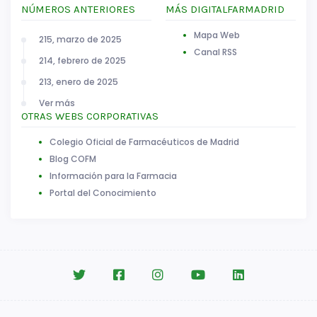
NÚMEROS ANTERIORES
MÁS DIGITALFARMADRID
Mapa Web
215, marzo de 2025
Canal RSS
214, febrero de 2025
213, enero de 2025
Ver más
OTRAS WEBS CORPORATIVAS
Colegio Oficial de Farmacéuticos de Madrid
Blog COFM
Información para la Farmacia
Portal del Conocimiento