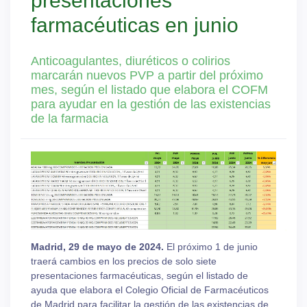
presentaciones
farmacéuticas en junio
Anticoagulantes, diuréticos o colirios
marcarán nuevos PVP a partir del próximo
mes, según el listado que elabora el COFM
para ayudar en la gestión de las existencias
de la farmacia
Madrid, 29 de mayo de 2024.
El próximo 1 de junio
traerá cambios en los precios de solo siete
presentaciones farmacéuticas, según el listado de
ayuda que elabora el Colegio Oficial de Farmacéuticos
de Madrid para facilitar la gestión de las existencias de