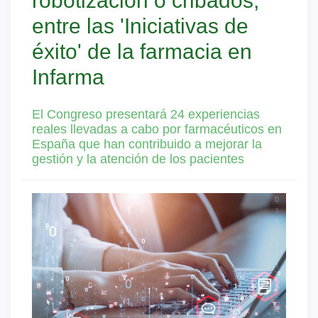
robotización o cribados,
entre las 'Iniciativas de
éxito' de la farmacia en
Infarma
El Congreso presentará 24 experiencias
reales llevadas a cabo por farmacéuticos en
España que han contribuido a mejorar la
gestión y la atención de los pacientes