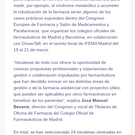
medir, por ejemplo, el síndrome metabólico o acometer
la robotización de la farmacia serán algunos de los
casos prácticos expuestos dentro del Congreso
Europeo de Farmacia y Salón de Medicamentos y
Parafarmacia, que organizan los colegios oficiales de
farmacéuticos de Madrid y Barcelona, en colaboración
con CloserStill, en el recinto ferial de IFEMA Madrid del
19 al 21 de marzo.
“Iniciativas de éxito nos ofrece la oportunidad de
conocer propuestas profesionales y experiencias de
gestión o colaboración impulsadas por farmacéuticos
que han decidido innovar en las distintas áreas de
gestión o de la farmacia asistencial con proyectos útiles,
que pueden ser aplicables por otros farmacéuticos en
beneficio de los pacientes”, explica
José Manuel
Becerra
, director del Congreso y vocal de Titulares de
Oficina de Farmacia del Colegio Oficial de
Farmacéuticos de Madrid.
En total, se han seleccionado 24 iniciativas centradas en