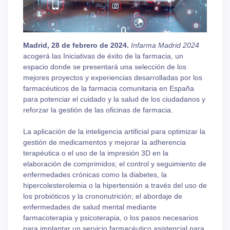
Madrid, 28 de febrero de 2024.
Infarma Madrid 2024
acogerá las Iniciativas de éxito de la farmacia, un
espacio donde se presentará una selección de los
mejores proyectos y experiencias desarrolladas por los
farmacéuticos de la farmacia comunitaria en España
para potenciar el cuidado y la salud de los ciudadanos y
reforzar la gestión de las oficinas de farmacia.
La aplicación de la inteligencia artificial para optimizar la
gestión de medicamentos y mejorar la adherencia
terapéutica o el uso de la impresión 3D en la
elaboración de comprimidos; el control y seguimiento de
enfermedades crónicas como la diabetes, la
hipercolesterolemia o la hipertensión a través del uso de
los probióticos y la crononutrición; el abordaje de
enfermedades de salud mental mediante
farmacoterapia y psicoterapia, o los pasos necesarios
para implantar un servicio farmacéutico asistencial para