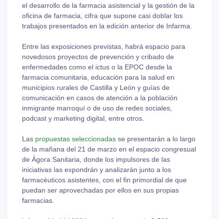
el desarrollo de la farmacia asistencial y la gestión de la
oficina de farmacia, cifra que supone casi doblar los
trabajos presentados en la edición anterior de Infarma.
Entre las exposiciones previstas, habrá espacio para
novedosos proyectos de prevención y cribado de
enfermedades como el ictus o la EPOC desde la
farmacia comunitaria, educación para la salud en
municipios rurales de Castilla y León y guías de
comunicación en casos de atención a la población
inmigrante marroquí o de uso de redes sociales,
podcast y marketing digital, entre otros.
Las
propuestas seleccionadas
se presentarán a lo largo
de la mañana del 21 de marzo en el espacio congresual
de Ágora Sanitaria, donde los impulsores de las
iniciativas las expondrán y analizarán junto a los
farmacéuticos asistentes, con el fin primordial de que
puedan ser aprovechadas por ellos en sus propias
farmacias.