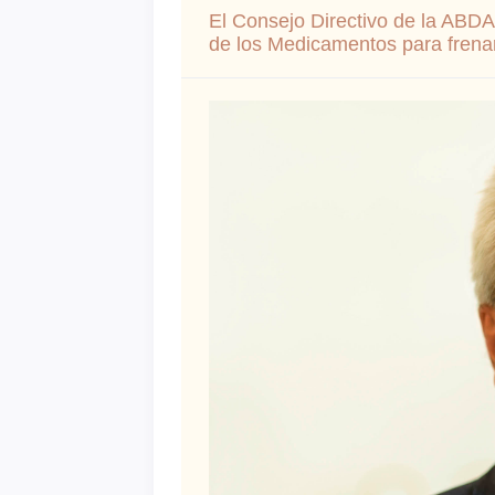
El Consejo Directivo de la ABDA
de los Medicamentos para frenar