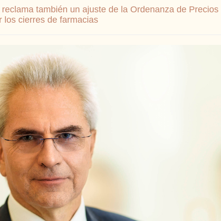
 reclama también un ajuste de la Ordenanza de Precios
 los cierres de farmacias