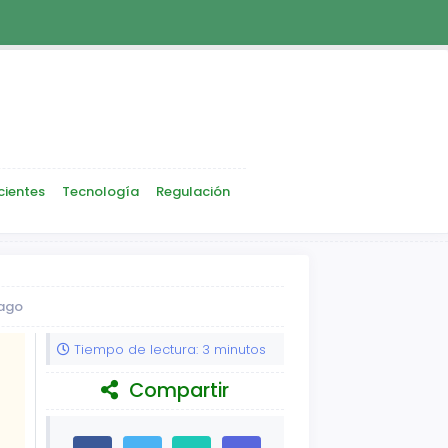
cientes
Tecnología
Regulación
pago
Tiempo de lectura: 3 minutos
Compartir