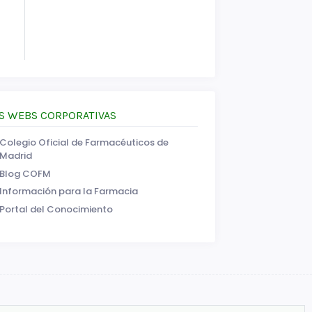
S WEBS CORPORATIVAS
Colegio Oficial de Farmacéuticos de
Madrid
Blog COFM
Información para la Farmacia
Portal del Conocimiento