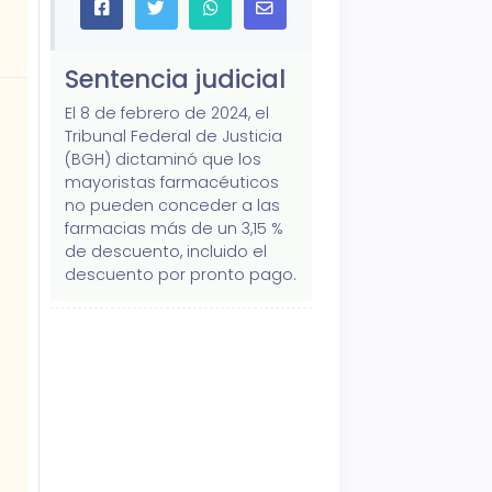
Sentencia judicial
El 8 de febrero de 2024, el
Tribunal Federal de Justicia
(BGH) dictaminó que los
mayoristas farmacéuticos
no pueden conceder a las
farmacias más de un 3,15 %
de descuento, incluido el
descuento por pronto pago.