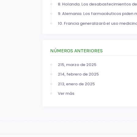
8. Holanda. Los desabastecimientos de
9. Alemania. Los farmacéuticos piden
10. Francia generalizará el uso medici
NÚMEROS ANTERIORES
215, marzo de 2025
214, febrero de 2025
213, enero de 2025
Ver más