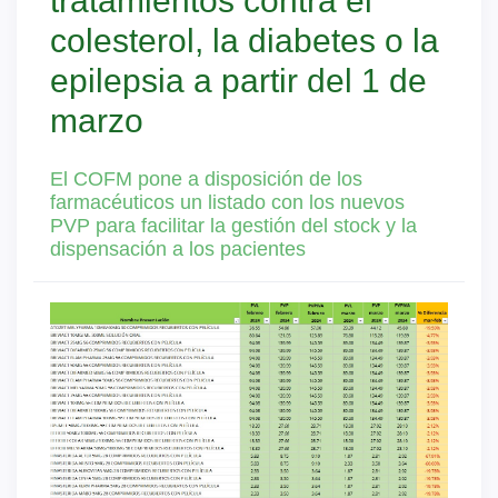
tratamientos contra el
colesterol, la diabetes o la
epilepsia a partir del 1 de
marzo
El COFM pone a disposición de los
farmacéuticos un listado con los nuevos
PVP para facilitar la gestión del stock y la
dispensación a los pacientes