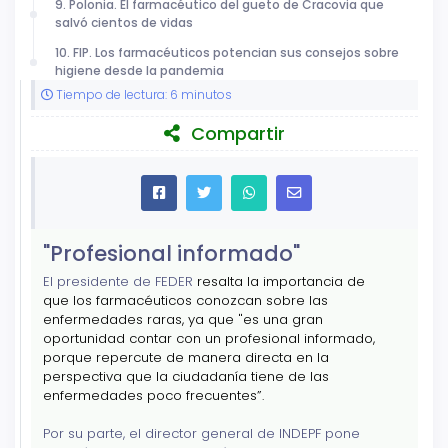
9. Polonia. El farmacéutico del gueto de Cracovia que
salvó cientos de vidas
10. FIP. Los farmacéuticos potencian sus consejos sobre
higiene desde la pandemia
Tiempo de lectura: 6 minutos
Compartir
"Profesional informado"
El presidente de FEDER
resalta la importancia de
que
los farmacéuticos conozcan sobre las
enfermedades raras, ya que "es una gran
oportunidad contar con un profesional informado,
porque repercute de manera directa en la
perspectiva que la ciudadanía tiene de las
enfermedades poco frecuentes”.
Por su parte, el director general de INDEPF pone