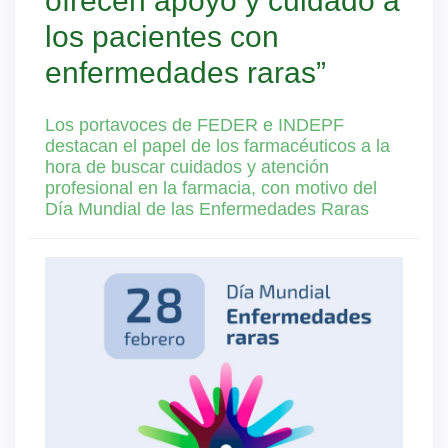
ofrecen apoyo y cuidado a
los pacientes con
enfermedades raras”
Los portavoces de FEDER e INDEPF
destacan el papel de los farmacéuticos a la
hora de buscar cuidados y atención
profesional en la farmacia, con motivo del
Día Mundial de las Enfermedades Raras