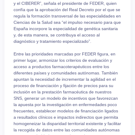
y el CIBERER”, señala el presidente de FEDER, quien
confía que la aprobación del Real Decreto por el que se
regula la formación transversal de las especialidades en
Ciencias de la Salud sea “el impulso necesario para que
España incorpore la especialidad de genética sanitaria
y, de esta manera, se contribuya el acceso al
diagnóstico y tratamiento especializado”.
Entre las prioridades marcadas por FEDER figura, en
primer lugar, armonizar los criterios de evaluación y
acceso a productos farmacoterapéuticos entre los
diferentes países y comunidades autónomas. También
apuntan la necesidad de incrementar la agilidad en el
proceso de financiación y fijación de precios para su
inclusión en la prestación farmacéutica de nuestros
SNS, generar un modelo de incentivos que favorezcan
la apuesta por la investigación en enfermedades poco
frecuentes, establecer modelos de financiación ligados
a resultados clínicos e impactos indirectos que permita
homogeneizar la disparidad territorial existente y facilitar
la recogida de datos entre las comunidades autónomas