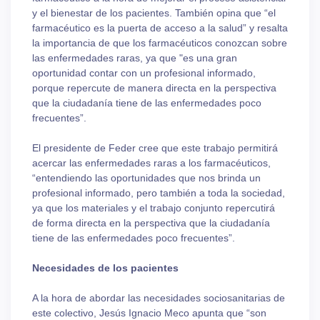
y el bienestar de los pacientes. También opina que “el
farmacéutico es la puerta de acceso a la salud” y resalta
la importancia de que los farmacéuticos conozcan sobre
las enfermedades raras, ya que "es una gran
oportunidad contar con un profesional informado,
porque repercute de manera directa en la perspectiva
que la ciudadanía tiene de las enfermedades poco
frecuentes”.
El presidente de Feder cree que este trabajo permitirá
acercar las enfermedades raras a los farmacéuticos,
“entendiendo las oportunidades que nos brinda un
profesional informado, pero también a toda la sociedad,
ya que los materiales y el trabajo conjunto repercutirá
de forma directa en la perspectiva que la ciudadanía
tiene de las enfermedades poco frecuentes”.
Necesidades de los pacientes
A la hora de abordar las necesidades sociosanitarias de
este colectivo, Jesús Ignacio Meco apunta que “son