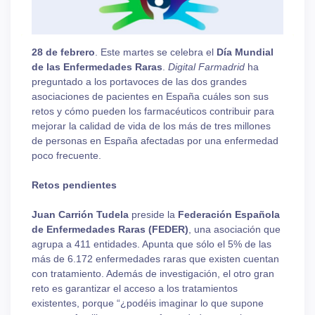
28 de febrero
. Este martes se celebra el
Día Mundial
de las Enfermedades Raras
.
Digital Farmadrid
ha
preguntado a los portavoces de las dos grandes
asociaciones de pacientes en España cuáles son sus
retos y cómo pueden los farmacéuticos contribuir para
mejorar la calidad de vida de los más de tres millones
de personas en España afectadas por una enfermedad
poco frecuente.
Retos pendientes
Juan Carrión Tudela
preside la
Federación Española
de Enfermedades Raras (FEDER)
, una asociación que
agrupa a 411 entidades. Apunta que sólo el 5% de las
más de 6.172 enfermedades raras que existen cuentan
con tratamiento. Además de investigación, el otro gran
reto es garantizar el acceso a los tratamientos
existentes, porque “¿podéis imaginar lo que supone