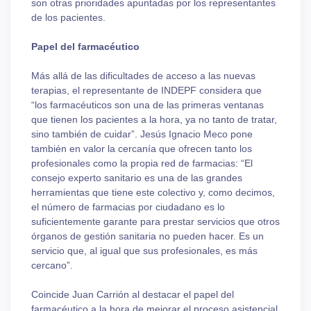
son otras prioridades apuntadas por los representantes
de los pacientes.
Papel del farmacéutico
Más allá de las dificultades de acceso a las nuevas
terapias, el representante de INDEPF considera que
“los farmacéuticos son una de las primeras ventanas
que tienen los pacientes a la hora, ya no tanto de tratar,
sino también de cuidar”. Jesús Ignacio Meco pone
también en valor la cercanía que ofrecen tanto los
profesionales como la propia red de farmacias: “El
consejo experto sanitario es una de las grandes
herramientas que tiene este colectivo y, como decimos,
el número de farmacias por ciudadano es lo
suficientemente garante para prestar servicios que otros
órganos de gestión sanitaria no pueden hacer. Es un
servicio que, al igual que sus profesionales, es más
cercano”.
Coincide Juan Carrión al destacar el papel del
farmacéutico a la hora de mejorar el proceso asistencial