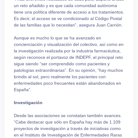
un reto añadido y es que cada comunidad autónoma
tiene una política diferente de acceso a los tratamientos.
Es decir, el acceso se ve condicionado al Código Postal
de las familias que lo necesitan”, asegura Juan Carrión.
Aunque es mucho lo que se ha avanzado en
concienciación y visualización del colectivo, así como en
la investigación realizada por la industria farmacéutica,
según reconoce el portavoz de INDEPF, el principal reto
sigue siendo “ser comprendido como pacientes y
patologías extraordinarias”. En su opinión, “hay muchos
brindis al sol, pero realmente los pacientes con
enfermedades poco frecuentes están abandonados en
España”.
Investigación
Desde las asociaciones se constatan también avances.
“Cabe destacar que sólo en España hay más de 1.109
proyectos de investigación a través de iniciativas como
en el Instituto de Investigación de Enfermedades Raras