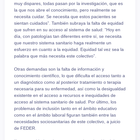
muy dispares, todas pasan por la investigación, que es
la que nos abre el conocimiento, pero realmente se
necesita cuidar. Se necesita que estos pacientes se
sientan cuidados”. También subraya la falta de equidad
que sufren en su acceso al sistema de salud: “Hoy en
día, con patologías tan diferentes entre sí, se necesita
que nuestro sistema sanitario haga realmente un
esfuerzo en cuanto a la equidad. Equidad tal vez sea la
palabra que más necesita este colectivo”.
Otras demandas son la falta de información y
conocimiento científico, lo que dificulta el acceso tanto a
un diagnóstico como al posterior tratamiento o terapia
necesaria para su enfermedad, así como la desigualdad
existente en el acceso a recursos e inequidades de
acceso al sistema sanitario de salud. Por último, los
problemas de inclusión tanto en el ámbito educativo
como en el ámbito laboral figuran también entre las
necesidades sociosanitarias de este colectivo, a juicio
de FEDER.