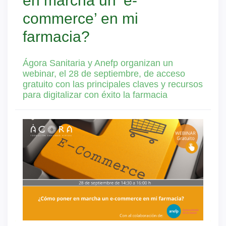
en marcha un ‘e-
commerce’ en mi
farmacia?
Ágora Sanitaria y Anefp organizan un
webinar, el 28 de septiembre, de acceso
gratuito con las principales claves y recursos
para digitalizar con éxito la farmacia