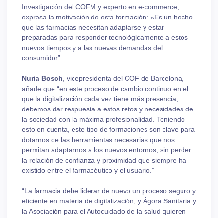
Investigación del COFM y experto en e-commerce,
expresa la motivación de esta formación: «Es un hecho
que las farmacias necesitan adaptarse y estar
preparadas para responder tecnológicamente a estos
nuevos tiempos y a las nuevas demandas del
consumidor”.
Nuria Bosch
, vicepresidenta del COF de Barcelona,
añade que “en este proceso de cambio continuo en el
que la digitalización cada vez tiene más presencia,
debemos dar respuesta a estos retos y necesidades de
la sociedad con la máxima profesionalidad. Teniendo
esto en cuenta, este tipo de formaciones son clave para
dotarnos de las herramientas necesarias que nos
permitan adaptarnos a los nuevos entornos, sin perder
la relación de confianza y proximidad que siempre ha
existido entre el farmacéutico y el usuario.”
“La farmacia debe liderar de nuevo un proceso seguro y
eficiente en materia de digitalización, y Ágora Sanitaria y
la Asociación para el Autocuidado de la salud quieren