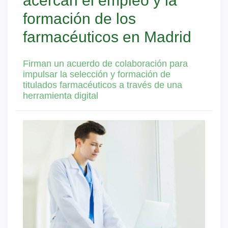
acercan el empleo y la
formación de los
farmacéuticos en Madrid
Firman un acuerdo de colaboración para
impulsar la selección y formación de
titulados farmacéuticos a través de una
herramienta digital