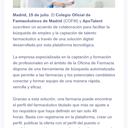
Madrid, 15 de julio
. El
Colegio Oficial de
Farmacéuticos de Madrid
(COFM) y
ApoTalent
suscriben un acuerdo de colaboración para facilitar la
búsqueda de empleo y la captación de talento
farmacéutico a través de una solución digital
desarrollada por esta plataforma tecnológica.
La empresa especializada en la captación y formación
de profesionales en el ámbito de la Oficina de Farmacia
dispone de una herramienta de búsqueda automatizada
que permite a las farmacias y los potenciales candidatos
conectar y formar equipo de una manera rápida,
sencilla y eficaz.
Gracias a esta solución, una farmacia puede encontrar
el perfil del farmacéutico titulado que más se ajuste a
los requisitos que haya definido en tan solo 48
horas. Basta con registrarse en la plataforma, crear un
perfil, publicar la oferta con el perfil del puesto o