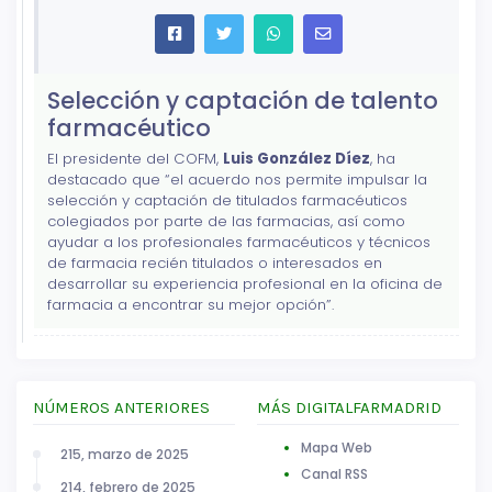
Selección y captación de talento
farmacéutico
El presidente del COFM,
Luis González Díez
, ha
destacado que “el acuerdo nos permite impulsar la
selección y captación de titulados farmacéuticos
colegiados por parte de las farmacias, así como
ayudar a los profesionales farmacéuticos y técnicos
de farmacia recién titulados o interesados en
desarrollar su experiencia profesional en la oficina de
farmacia a encontrar su mejor opción”.
NÚMEROS ANTERIORES
MÁS DIGITALFARMADRID
Mapa Web
215, marzo de 2025
Canal RSS
214, febrero de 2025