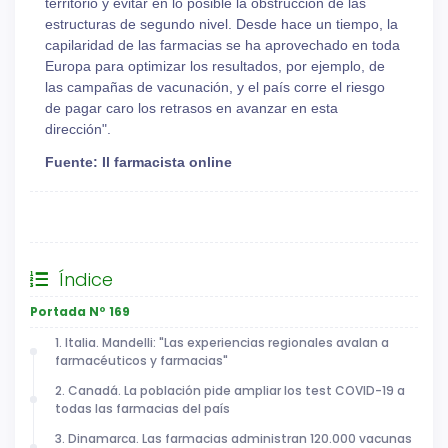
territorio y evitar en lo posible la obstrucción de las
estructuras de segundo nivel. Desde hace un tiempo, la
capilaridad de las farmacias se ha aprovechado en toda
Europa para optimizar los resultados, por ejemplo, de
las campañas de vacunación, y el país corre el riesgo
de pagar caro los retrasos en avanzar en esta
dirección".
Fuente: Il farmacista online
General
Índice
Portada Nº 169
1. Italia. Mandelli: "Las experiencias regionales avalan a
farmacéuticos y farmacias"
2. Canadá. La población pide ampliar los test COVID-19 a
todas las farmacias del país
3. Dinamarca. Las farmacias administran 120.000 vacunas