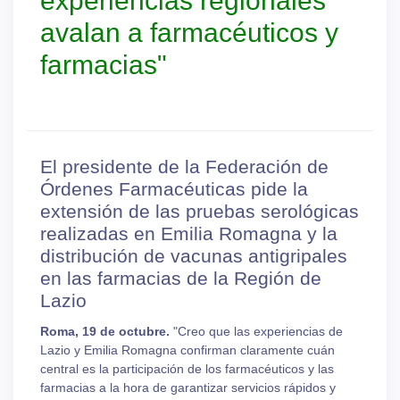
experiencias regionales
avalan a farmacéuticos y
farmacias"
El presidente de la Federación de
Órdenes Farmacéuticas pide la
extensión de las pruebas serológicas
realizadas en Emilia Romagna y la
distribución de vacunas antigripales
en las farmacias de la Región de
Lazio
Roma, 19 de octubre.
"Creo que las experiencias de
Lazio y Emilia Romagna confirman claramente cuán
central es la participación de los farmacéuticos y las
farmacias a la hora de garantizar servicios rápidos y