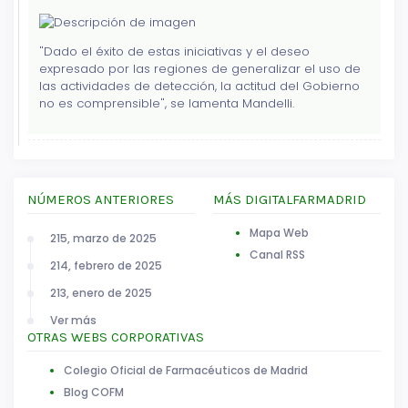
"Dado el éxito de estas iniciativas y el deseo
expresado por las regiones de generalizar el uso de
las actividades de detección, la actitud del Gobierno
no es comprensible", se lamenta Mandelli.
NÚMEROS ANTERIORES
MÁS DIGITALFARMADRID
Mapa Web
215, marzo de 2025
Canal RSS
214, febrero de 2025
213, enero de 2025
Ver más
OTRAS WEBS CORPORATIVAS
Colegio Oficial de Farmacéuticos de Madrid
Blog COFM