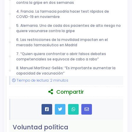
contra la gripe en dos semanas
4. Francia. La farmacia podría hacer test rápidos de
COVID-19 en noviembre
5. Alemania. Uno de cada dos pacientes de alto riesgo no
quiere vacunarse contra la gripe
6. Las restricciones de la movilidad impactan en el
mercado farmacéutico en Madrid
7. “Quien quiera confrontar o abrir falsos debates
competenciales se equivoca de cabo a rabo”
8. Manuel Martínez-Sellés: “Es importante aumentar la
capacidad de vacunación”
Tiempo de lectura: 2 minutos
Compartir
Voluntad política