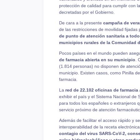
protección de calidad para cumplir con l
decretadas por el Gobierno.
De cara a la presente
campaña de vera
de las restricciones de movilidad fijadas
de punto de atención sanitaria a todo
municipios rurales de la Comunidad 
Pocos países en el mundo pueden aseg
de farmacia abierta en su municipio
. 
(1.814 personas) no disponen de atenció
municipio. Existen casos, como Pinilla de
farmacia.
La
red de 22.102 oficinas de farmacia
exhibir el país y el Sistema Nacional de
para todos los españoles o extranjeros
servicio próximo de atención farmacéutic
Además de facilitar el acceso rápido y s
interoperabilidad de la receta electrónic
contagio del virus SARS-CoV-2,
conse