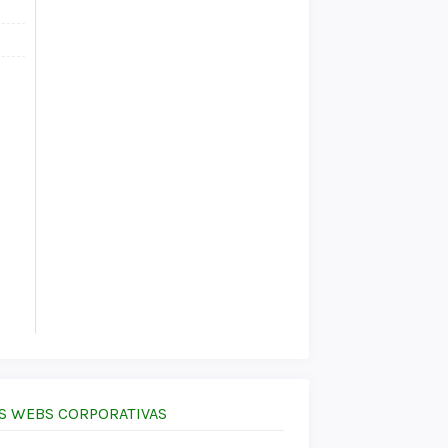
S WEBS CORPORATIVAS