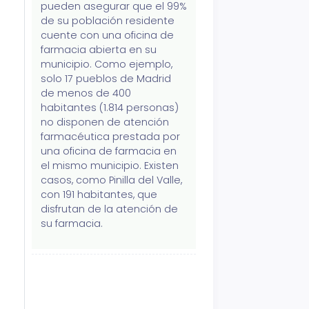
pueden asegurar que el 99%
de su población residente
cuente con una oficina de
farmacia abierta en su
municipio. Como ejemplo,
solo 17 pueblos de Madrid
de menos de 400
habitantes (1.814 personas)
no disponen de atención
farmacéutica prestada por
una oficina de farmacia en
el mismo municipio. Existen
casos, como Pinilla del Valle,
con 191 habitantes, que
disfrutan de la atención de
su farmacia.