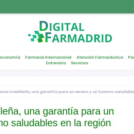
economía
Farmacia Internacional
Atención Farmacéutica
Pa
Entrevista
Servicios
acia madrileña, una garantía para un verano y un turismo saludable
leña, una garantía para un
mo saludables en la región