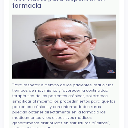
farmacia
"Para respetar el tiempo de los pacientes, reducir los
tiempos de movimiento y favorecer la continuidad
terapéutica de los pacientes crónicos, solicitamos
simplificar al máximo los procedimientos para que los
pacientes crónicos y con enfermedades raras
puedan obtener directamente en la farmacia los
medicamentos y los dispositivos médicos
generalmente distribuidos en estructuras públicas",