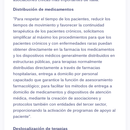
Distribución de medicamentos
"Para respetar el tiempo de los pacientes, reducir los
tiempos de movimiento y favorecer la continuidad
terapéutica de los pacientes crónicos, solicitamos
simplificar al máximo los procedimientos para que los
pacientes crónicos y con enfermedades raras puedan
obtener directamente en la farmacia los medicamentos
y los dispositivos médicos generalmente distribuidos en
estructuras públicas, para terapias normalmente
distribuidas directamente a través de farmacias
hospitalarias, entrega a domicilio por personal
capacitado que garantice la función de asesoramiento
farmacológico; para facilitar los métodos de entrega a
domicilio de medicamentos y dispositivos de atención
médica, mediante la creación de asociaciones y
protocolos también con entidades del tercer sector,
proporcionando la activación de programas de apoyo al
paciente".
Deslocalización de terapias