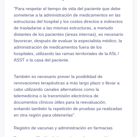
"Para respetar el tiempo de vida del paciente que debe
someterse a la administración de medicamentos en las
estructuras del hospital y los costos directos e indirectos
de trasladarse a las mismas estructuras, a menudo
distantes de los pacientes (áreas internas), es necesario
favorecer, después de evaluar la especialista médico, la
administración de medicamentos fuera de los
hospitales, utilizando las ramas territoriales de la ASL /
ASST o la casa del paciente.
También es necesario prever la posibilidad de
renovaciones terapéuticas a más largo plazo o llevar a
cabo utilizando canales alternativos como la
telemedicina o la transmisión electrónica de
documentos clínicos útiles para la reevaluación,
evitando también la repetición de pruebas ya realizadas
en otra región para obtenerlas".
Registro de vacunas y administración en farmacias