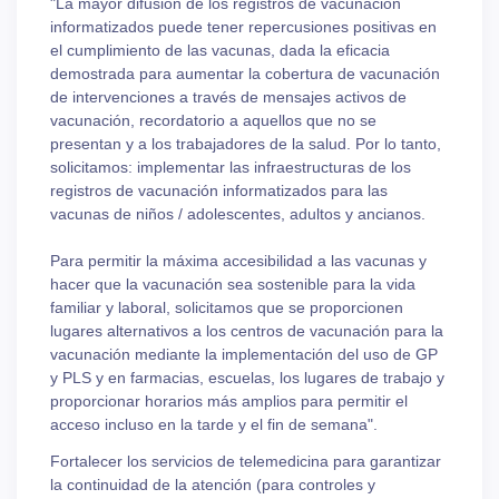
"La mayor difusión de los registros de vacunación
informatizados puede tener repercusiones positivas en
el cumplimiento de las vacunas, dada la eficacia
demostrada para aumentar la cobertura de vacunación
de intervenciones a través de mensajes activos de
vacunación, recordatorio a aquellos que no se
presentan y a los trabajadores de la salud. Por lo tanto,
solicitamos: implementar las infraestructuras de los
registros de vacunación informatizados para las
vacunas de niños / adolescentes, adultos y ancianos.
Para permitir la máxima accesibilidad a las vacunas y
hacer que la vacunación sea sostenible para la vida
familiar y laboral, solicitamos que se proporcionen
lugares alternativos a los centros de vacunación para la
vacunación mediante la implementación del uso de GP
y PLS y en farmacias, escuelas, los lugares de trabajo y
proporcionar horarios más amplios para permitir el
acceso incluso en la tarde y el fin de semana".
Fortalecer los servicios de telemedicina para garantizar
la continuidad de la atención (para controles y