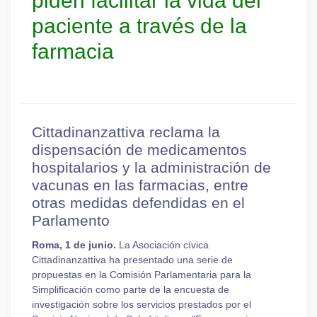
piden facilitar la vida del
paciente a través de la
farmacia
Cittadinanzattiva reclama la
dispensación de medicamentos
hospitalarios y la administración de
vacunas en las farmacias, entre
otras medidas defendidas en el
Parlamento
Roma, 1 de junio.
La Asociación cívica
Cittadinanzattiva ha presentado una serie de
propuestas en la Comisión Parlamentaria para la
Simplificación como parte de la encuesta de
investigación sobre los servicios prestados por el