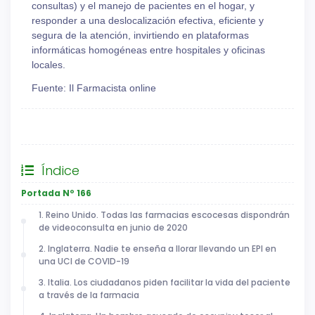
consultas) y el manejo de pacientes en el hogar, y
responder a una deslocalización efectiva, eficiente y
segura de la atención, invirtiendo en plataformas
informáticas homogéneas entre hospitales y oficinas
locales.
Fuente: Il Farmacista online
General
Índice
Portada Nº 166
1. Reino Unido. Todas las farmacias escocesas dispondrán
de videoconsulta en junio de 2020
2. Inglaterra. Nadie te enseña a llorar llevando un EPI en
una UCI de COVID-19
3. Italia. Los ciudadanos piden facilitar la vida del paciente
a través de la farmacia