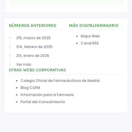
NÚMEROS ANTERIORES
MÁS DIGITALFARMADRID
Mapa Web
215, marzo de 2025
Canal RSS
214, febrero de 2025
213, enero de 2025
Ver más
OTRAS WEBS CORPORATIVAS
Colegio Oficial de Farmacéuticos de Madrid
Blog COFM
Información para la Farmacia
Portal del Conocimiento