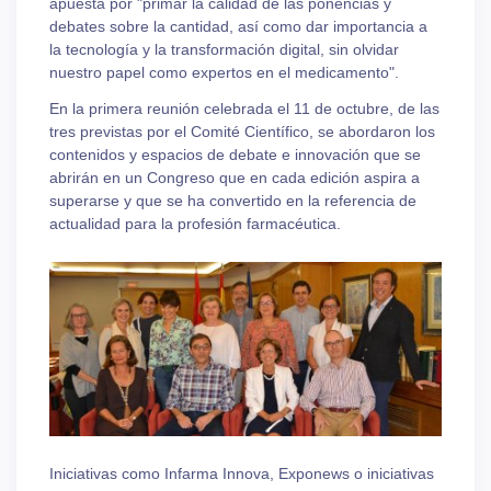
apuesta por "primar la calidad de las ponencias y
debates sobre la cantidad, así como dar importancia a
la tecnología y la transformación digital, sin olvidar
nuestro papel como expertos en el medicamento".
En la primera reunión celebrada el 11 de octubre, de las
tres previstas por el Comité Científico, se abordaron los
contenidos y espacios de debate e innovación que se
abrirán en un Congreso que en cada edición aspira a
superarse y que se ha convertido en la referencia de
actualidad para la profesión farmacéutica.
Iniciativas como Infarma Innova, Exponews o iniciativas