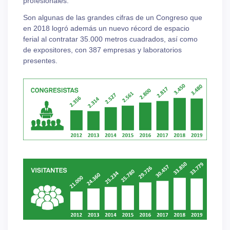
profesionales.
Son algunas de las grandes cifras de un Congreso que
en 2018 logró además un nuevo récord de espacio
ferial al contratar 35.000 metros cuadrados, así como
de expositores, con 387 empresas y laboratorios
presentes.