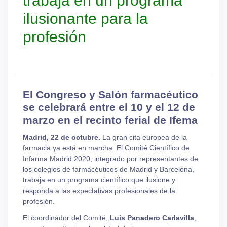
trabaja en un programa
ilusionante para la
profesión
El Congreso y Salón farmacéutico
se celebrará entre el 10 y el 12 de
marzo en el recinto ferial de Ifema
Madrid, 22 de octubre.
La gran cita europea de la
farmacia ya está en marcha. El Comité Científico de
Infarma Madrid 2020, integrado por representantes de
los colegios de farmacéuticos de Madrid y Barcelona,
trabaja en un programa científico que ilusione y
responda a las expectativas profesionales de la
profesión.
El coordinador del Comité,
Luis Panadero Carlavilla
,