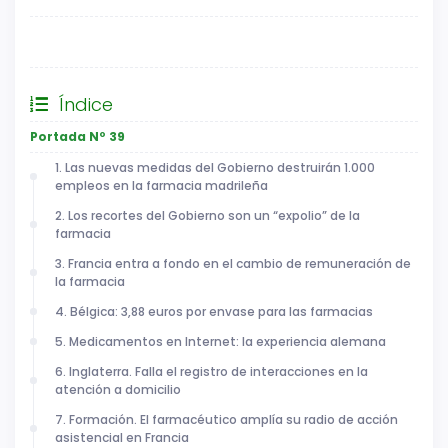
General
Índice
Portada Nº 39
1. Las nuevas medidas del Gobierno destruirán 1.000
empleos en la farmacia madrileña
2. Los recortes del Gobierno son un “expolio” de la
farmacia
3. Francia entra a fondo en el cambio de remuneración de
la farmacia
4. Bélgica: 3,88 euros por envase para las farmacias
5. Medicamentos en Internet: la experiencia alemana
6. Inglaterra. Falla el registro de interacciones en la
atención a domicilio
7. Formación. El farmacéutico amplía su radio de acción
asistencial en Francia