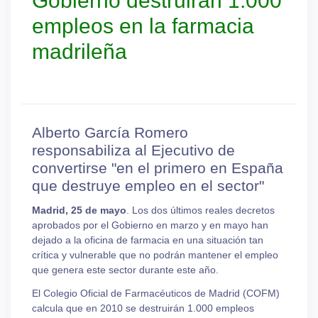
Gobierno destruirán 1.000
empleos en la farmacia
madrileña
Alberto García Romero
responsabiliza al Ejecutivo de
convertirse "en el primero en España
que destruye empleo en el sector"
Madrid, 25 de mayo
. Los dos últimos reales decretos
aprobados por el Gobierno en marzo y en mayo han
dejado a la oficina de farmacia en una situación tan
crítica y vulnerable que no podrán mantener el empleo
que genera este sector durante este año.
El Colegio Oficial de Farmacéuticos de Madrid (COFM)
calcula que en 2010 se destruirán 1.000 empleos