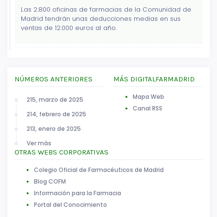
Las 2.800 oficinas de farmacias de la Comunidad de
Madrid tendrán unas deducciones medias en sus
ventas de 12.000 euros al año.
NÚMEROS ANTERIORES
MÁS DIGITALFARMADRID
Mapa Web
215, marzo de 2025
Canal RSS
214, febrero de 2025
213, enero de 2025
Ver más
OTRAS WEBS CORPORATIVAS
Colegio Oficial de Farmacéuticos de Madrid
Blog COFM
Información para la Farmacia
Portal del Conocimiento