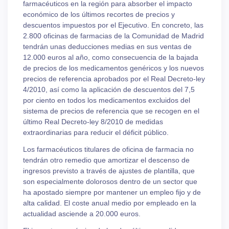
farmacéuticos en la región para absorber el impacto
económico de los últimos recortes de precios y
descuentos impuestos por el Ejecutivo. En concreto, las
2.800 oficinas de farmacias de la Comunidad de Madrid
tendrán unas deducciones medias en sus ventas de
12.000 euros al año, como consecuencia de la bajada
de precios de los medicamentos genéricos y los nuevos
precios de referencia aprobados por el Real Decreto-ley
4/2010, así como la aplicación de descuentos del 7,5
por ciento en todos los medicamentos excluidos del
sistema de precios de referencia que se recogen en el
último Real Decreto-ley 8/2010 de medidas
extraordinarias para reducir el déficit público.
Los farmacéuticos titulares de oficina de farmacia no
tendrán otro remedio que amortizar el descenso de
ingresos previsto a través de ajustes de plantilla, que
son especialmente dolorosos dentro de un sector que
ha apostado siempre por mantener un empleo fijo y de
alta calidad. El coste anual medio por empleado en la
actualidad asciende a 20.000 euros.