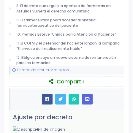
8. El decreto que regula la apertura de farmacias en
Asturias vulnera el derecho comunitario
9. El farmacéutico podrá acceder al historial
farmacoterapéutico del paciente
10. Premios Esteve “Unidos por la Atención al Paciente”
11. El COFM y el Defensor del Paciente lanzan la campaña
“El envase del medicamento habla”
12. Bélgica ensaya un nuevo sistema de remuneración
para las farmacias
Tiempo de lectura: 2 minutos
Compartir
Ajuste por decreto