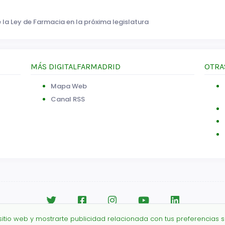
 la Ley de Farmacia en la próxima legislatura
MÁS DIGITALFARMADRID
OTRA
Mapa Web
Canal RSS
 sitio web y mostrarte publicidad relacionada con tus preferencias s