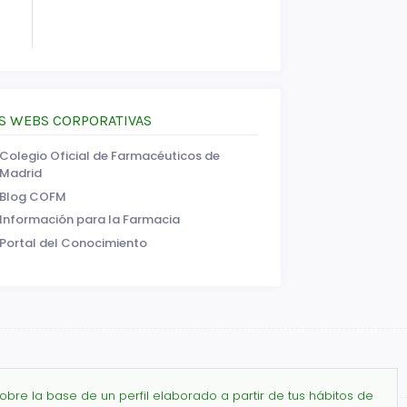
S WEBS CORPORATIVAS
Colegio Oficial de Farmacéuticos de
Madrid
Blog COFM
Información para la Farmacia
Portal del Conocimiento
obre la base de un perfil elaborado a partir de tus hábitos de