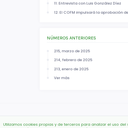
11. Entrevista con Luis González Díez
12. El COFM impulsará la aprobación de
NÚMEROS ANTERIORES
215, marzo de 2025
214, febrero de 2025
213, enero de 2025
Ver más
Utilizamos cookies propias y de terceros para analizar el uso del