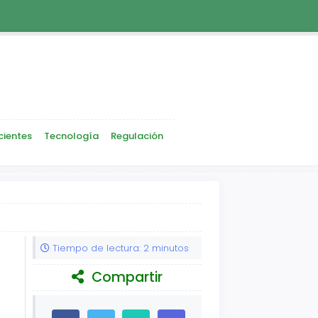
cientes
Tecnología
Regulación
Tiempo de lectura: 2 minutos
Compartir