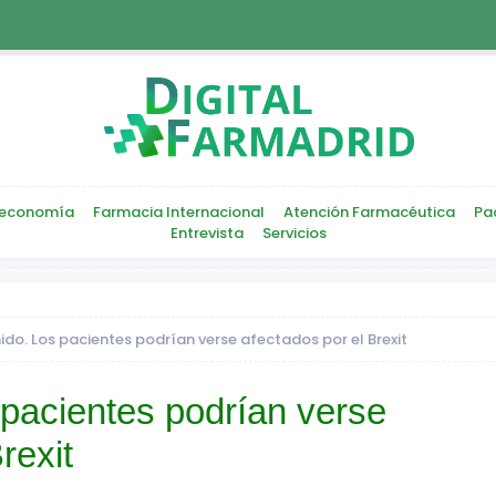
economía
Farmacia Internacional
Atención Farmacéutica
Pa
Entrevista
Servicios
ido. Los pacientes podrían verse afectados por el Brexit
pacientes podrían verse
rexit