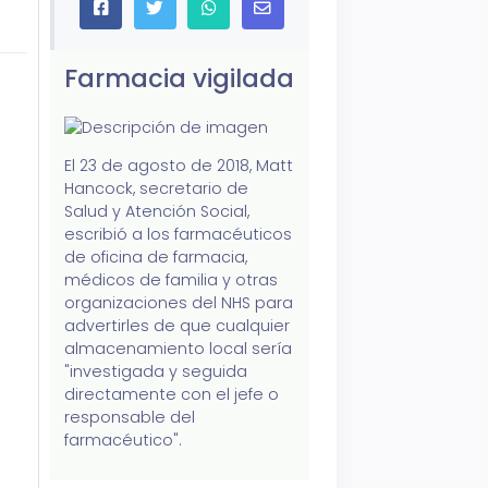
Farmacia vigilada
El 23 de agosto de 2018, Matt
Hancock, secretario de
Salud y Atención Social,
escribió a los farmacéuticos
de oficina de farmacia,
médicos de familia y otras
organizaciones del NHS para
advertirles de que cualquier
almacenamiento local sería
"investigada y seguida
directamente con el jefe o
responsable del
farmacéutico".