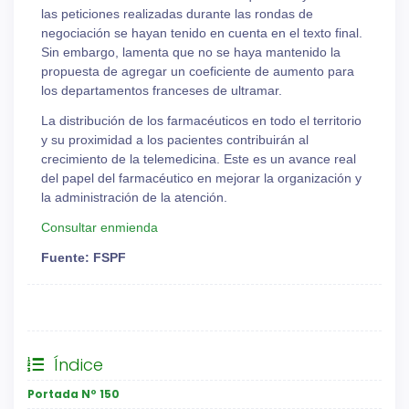
las peticiones realizadas durante las rondas de
negociación se hayan tenido en cuenta en el texto final.
Sin embargo, lamenta que no se haya mantenido la
propuesta de agregar un coeficiente de aumento para
los departamentos franceses de ultramar.
La distribución de los farmacéuticos en todo el territorio
y su proximidad a los pacientes contribuirán al
crecimiento de la telemedicina. Este es un avance real
del papel del farmacéutico en mejorar la organización y
la administración de la atención.
Consultar enmienda
Fuente: FSPF
General
Índice
Portada Nº 150