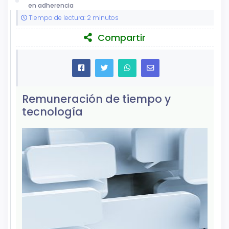
en adherencia
Tiempo de lectura: 2 minutos
Compartir
Remuneración de tiempo y
tecnología