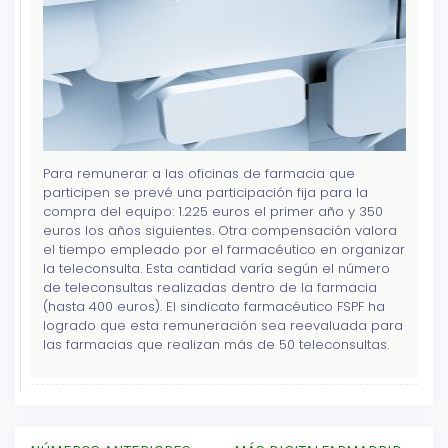
Para remunerar a las oficinas de farmacia que
participen se prevé una participación fija para la
compra del equipo: 1.225 euros el primer año y 350
euros los años siguientes. Otra compensación valora
el tiempo empleado por el farmacéutico en organizar
la teleconsulta. Esta cantidad varía según el número
de teleconsultas realizadas dentro de la farmacia
(hasta 400 euros). El sindicato farmacéutico FSPF ha
logrado que esta remuneración sea reevaluada para
las farmacias que realizan más de 50 teleconsultas.