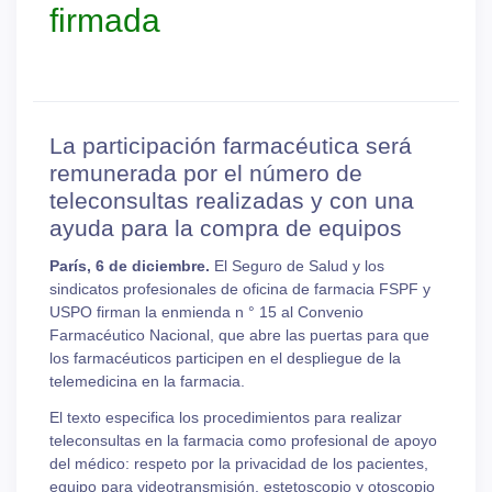
firmada
La participación farmacéutica será
remunerada por el número de
teleconsultas realizadas y con una
ayuda para la compra de equipos
París, 6 de diciembre.
El Seguro de Salud y los
sindicatos profesionales de oficina de farmacia FSPF y
USPO firman la enmienda n ° 15 al Convenio
Farmacéutico Nacional, que abre las puertas para que
los farmacéuticos participen en el despliegue de la
telemedicina en la farmacia.
El texto especifica los procedimientos para realizar
teleconsultas en la farmacia como profesional de apoyo
del médico: respeto por la privacidad de los pacientes,
equipo para videotransmisión, estetoscopio y otoscopio