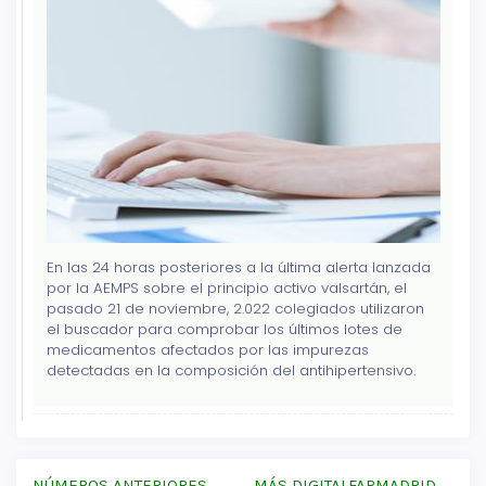
En las 24 horas posteriores a la última alerta lanzada
por la AEMPS sobre el principio activo valsartán, el
pasado 21 de noviembre, 2.022 colegiados utilizaron
el buscador para comprobar los últimos lotes de
medicamentos afectados por las impurezas
detectadas en la composición del antihipertensivo.
NÚMEROS ANTERIORES
MÁS DIGITALFARMADRID