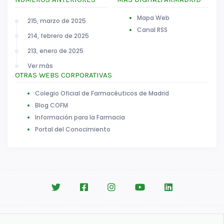
Mapa Web
215, marzo de 2025
Canal RSS
214, febrero de 2025
213, enero de 2025
Ver más
OTRAS WEBS CORPORATIVAS
Colegio Oficial de Farmacéuticos de Madrid
Blog COFM
Información para la Farmacia
Portal del Conocimiento
Aviso legal
|
Política de Cookies