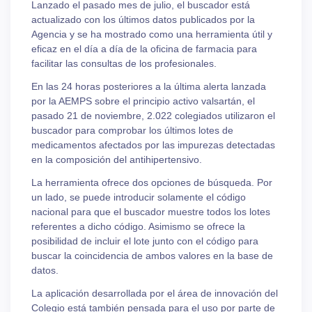
Lanzado el pasado mes de julio, el buscador está
actualizado con los últimos datos publicados por la
Agencia y se ha mostrado como una herramienta útil y
eficaz en el día a día de la oficina de farmacia para
facilitar las consultas de los profesionales.
En las 24 horas posteriores a la última alerta lanzada
por la AEMPS sobre el principio activo valsartán, el
pasado 21 de noviembre, 2.022 colegiados utilizaron el
buscador para comprobar los últimos lotes de
medicamentos afectados por las impurezas detectadas
en la composición del antihipertensivo.
La herramienta ofrece dos opciones de búsqueda. Por
un lado, se puede introducir solamente el código
nacional para que el buscador muestre todos los lotes
referentes a dicho código. Asimismo se ofrece la
posibilidad de incluir el lote junto con el código para
buscar la coincidencia de ambos valores en la base de
datos.
La aplicación desarrollada por el área de innovación del
Colegio está también pensada para el uso por parte de