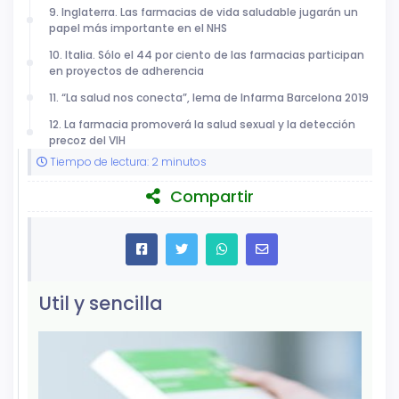
9. Inglaterra. Las farmacias de vida saludable jugarán un
papel más importante en el NHS
10. Italia. Sólo el 44 por ciento de las farmacias participan
en proyectos de adherencia
11. “La salud nos conecta”, lema de Infarma Barcelona 2019
12. La farmacia promoverá la salud sexual y la detección
precoz del VIH
Tiempo de lectura: 2 minutos
Compartir
Util y sencilla