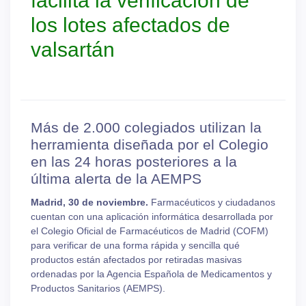
facilita la verificación de
los lotes afectados de
valsartán
Más de 2.000 colegiados utilizan la
herramienta diseñada por el Colegio
en las 24 horas posteriores a la
última alerta de la AEMPS
Madrid, 30 de noviembre.
Farmacéuticos y ciudadanos
cuentan con una aplicación informática desarrollada por
el Colegio Oficial de Farmacéuticos de Madrid (COFM)
para verificar de una forma rápida y sencilla qué
productos están afectados por retiradas masivas
ordenadas por la Agencia Española de Medicamentos y
Productos Sanitarios (AEMPS).