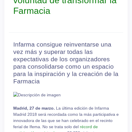
voluntad de transformar la
Farmacia
Infarma consigue reinventarse una
vez más y superar todas las
expectativas de los organizadores
para consolidarse como un espacio
para la inspiración y la creación de la
Farmacia
Madrid, 27 de marzo.
La última edición de Infarma
Madrid 2018 será recordada como la más participativa e
innovadora de las que se han celebrado en el recinto
ferial de Ifema. No se trata solo del
récord de