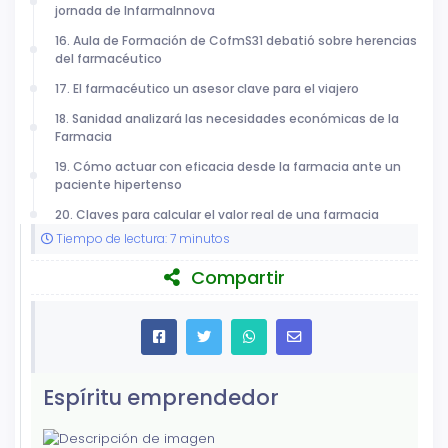
jornada de InfarmaInnova
16. Aula de Formación de CofmS31 debatió sobre herencias
del farmacéutico
17. El farmacéutico un asesor clave para el viajero
18. Sanidad analizará las necesidades económicas de la
Farmacia
19. Cómo actuar con eficacia desde la farmacia ante un
paciente hipertenso
20. Claves para calcular el valor real de una farmacia
Tiempo de lectura: 7 minutos
Compartir
Espíritu emprendedor