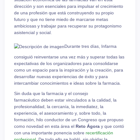
dirección y son esenciales para impulsar el crecimiento
de una profesión que está construyendo su propio
futuro y que no tiene miedo de marcarse metas
ambiciosas y trabajar para recuperar su protagonismo
asistencial y social.
Durante tres días, Infarma
consiguió reinventarse una vez más y superar todas las
expectativas de los organizadores para consolidarse
como un espacio para la inspiración y la creación, para
desarrollar nuevas experiencias de éxito y para
intercambiar conocimientos e ideas sobre la farmacia.
Sin duda que la farmacia y el consejo
farmacéutico deben estar vinculados a la calidad, la
profesionalidad, la cercanía, la inmediatez, la
experiencia, el asesoramiento y, sobre todo, la
formación, hilo conductor de un Congreso que propuso
como novedad en esta área el
Reto Ágora
y que contó
con una importante ponencia sobre
recertificación
profesional
. De todo ello se habló, sin olvidar la