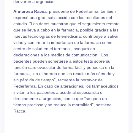
derivaron a urgencias.
Annarosa Racca
, presidente de Federfarma, también
expresó una gran satisfacción con los resultados del
estudio. "Los datos muestran que el seguimiento remoto
que se lleva a cabo en la farmacia, posible gracias a las
nuevas tecnologías de telemedicina, contribuye a salvar
vidas y confirmar la importancia de la farmacia como
centro de salud en el territorio", aseguró en
declaraciones a los medios de comunicación. "Los
pacientes pueden someterse a estos tests sobre su
función cardiovascular de forma fácil y periódica en la
farmacia, en el horario que les resulte más cómodo y
sin pérdida de tiempo", recuerda la portavoz de
Federfarma. En caso de alteraciones, los farmacéuticos
invitan a los pacientes a acudir al especialista o
directamente a urgencias, con lo que "se gana un
tiempo precioso y se reduce la mortalidad", sostiene
Racca.
General