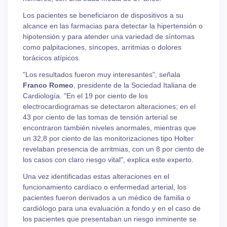
Los pacientes se beneficiaron de dispositivos a su
alcance en las farmacias para detectar la hipertensión o
hipotensión y para atender una variedad de síntomas
como palpitaciones, síncopes, arritmias o dolores
torácicos atípicos.
"Los resultados fueron muy interesantes", señala
Franco Romeo
, presidente de la Sociedad Italiana de
Cardiología. "En el 19 por ciento de los
electrocardiogramas se detectaron alteraciones; en el
43 por ciento de las tomas de tensión arterial se
encontraron también niveles anormales, mientras que
un 32,8 por ciento de las monitorizaciones tipo Holter
revelaban presencia de arritmias, con un 8 por ciento de
los casos con claro riesgo vital", explica este experto.
Una vez identificadas estas alteraciones en el
funcionamiento cardíaco o enfermedad arterial, los
pacientes fueron derivados a un médico de familia o
cardiólogo para una evaluación a fondo y en el caso de
los pacientes que presentaban un riesgo inminente se