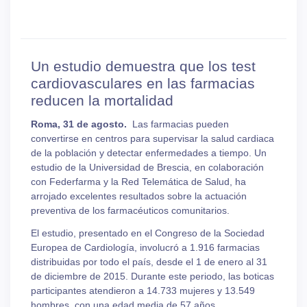
Un estudio demuestra que los test
cardiovasculares en las farmacias
reducen la mortalidad
Roma, 31 de agosto.
Las farmacias pueden
convertirse en centros para supervisar la salud cardiaca
de la población y detectar enfermedades a tiempo. Un
estudio de la Universidad de Brescia, en colaboración
con Federfarma y la Red Telemática de Salud, ha
arrojado excelentes resultados sobre la actuación
preventiva de los farmacéuticos comunitarios.
El estudio, presentado en el Congreso de la Sociedad
Europea de Cardiología, involucró a 1.916 farmacias
distribuidas por todo el país, desde el 1 de enero al 31
de diciembre de 2015. Durante este periodo, las boticas
participantes atendieron a 14.733 mujeres y 13.549
hombres, con una edad media de 57 años.