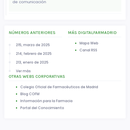
de comunicación
NÚMEROS ANTERIORES
MÁS DIGITALFARMADRID
Mapa Web
215, marzo de 2025
Canal RSS
214, febrero de 2025
213, enero de 2025
Ver más
OTRAS WEBS CORPORATIVAS
Colegio Oficial de Farmacéuticos de Madrid
Blog COFM
Información para la Farmacia
Portal del Conocimiento