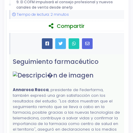
9. El COFM impulsará el consejo profesional y nuevos
canales de venta desde anefp
Tiempo de lectura: 2 minutos
Compartir
Seguimiento farmacéutico
Annarosa Racca
, presidente de Federfarma,
también expresó una gran satisfacción con los
resultados del estudio. "Los datos muestran que el
seguimiento remoto que se lleva a cabo en la
farmacia, posible gracias a las nuevas tecnologías de
telemedicina, contribuye a salvar vidas y confirmar la
importancia de la farmacia como centro de salud en
el territorio", aseguró en declaraciones a los medios