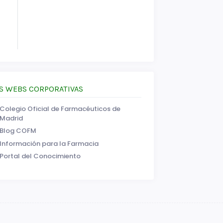
S WEBS CORPORATIVAS
Colegio Oficial de Farmacéuticos de
Madrid
Blog COFM
Información para la Farmacia
Portal del Conocimiento