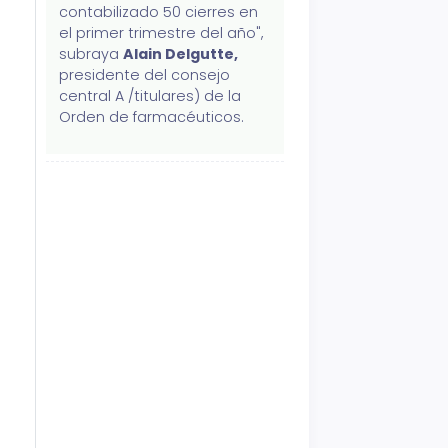
contabilizado 50 cierres en
el primer trimestre del año",
subraya
Alain Delgutte,
presidente del consejo
central A /titulares) de la
Orden de farmacéuticos.