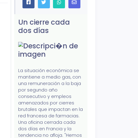
Un cierre cada
dos días
La situación económica se
mantiene a medio gas, con
una remuneración a la baja
por segundo año
consecutivo y empleos
amenazados por cierres
brutales que impactan en la
red francesa de farmacias.
Una oficina cerrada cada
dos días en Francia y la
tendencia no afloja. "Hemos