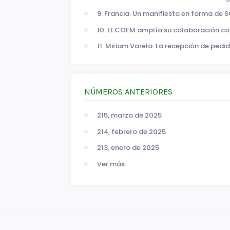
9. Francia. Un manifiesto en forma de 
10. El COFM amplía su colaboración co
11. Miriam Varela: La recepción de ped
NÚMEROS ANTERIORES
215, marzo de 2025
214, febrero de 2025
213, enero de 2025
Ver más