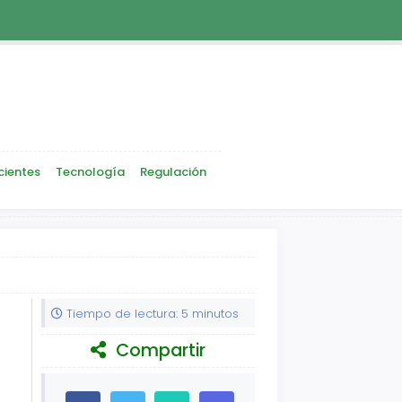
cientes
Tecnología
Regulación
Tiempo de lectura: 5 minutos
Compartir