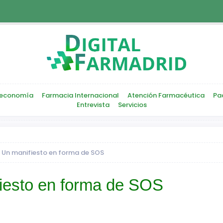
economía
Farmacia Internacional
Atención Farmacéutica
Pa
Entrevista
Servicios
. Un manifiesto en forma de SOS
fiesto en forma de SOS