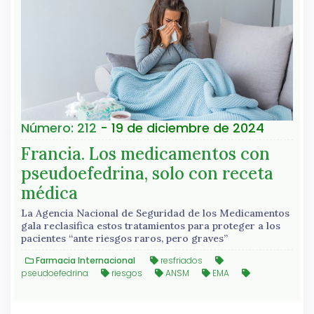
Número: 212
- 19 de diciembre de 2024
Francia. Los medicamentos con
pseudoefedrina, solo con receta
médica
La Agencia Nacional de Seguridad de los Medicamentos
gala reclasifica estos tratamientos para proteger a los
pacientes “ante riesgos raros, pero graves”
Farmacia Internacional
resfriados
pseudoefedrina
riesgos
ANSM
EMA