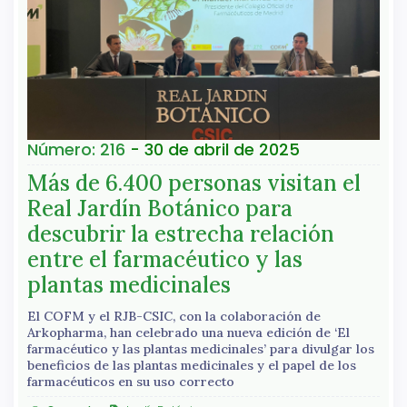
Número: 216
- 30 de abril de 2025
Más de 6.400 personas visitan el
Real Jardín Botánico para
descubrir la estrecha relación
entre el farmacéutico y las
plantas medicinales
El COFM y el RJB-CSIC, con la colaboración de
Arkopharma, han celebrado una nueva edición de ‘El
farmacéutico y las plantas medicinales’ para divulgar los
beneficios de las plantas medicinales y el papel de los
farmacéuticos en su uso correcto