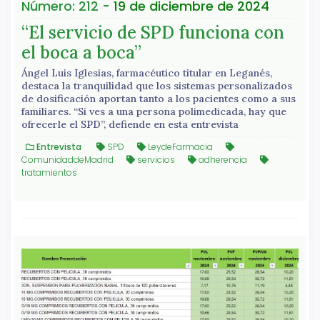
Número: 212
- 19 de diciembre de 2024
“El servicio de SPD funciona con
el boca a boca”
Ángel Luis Iglesias, farmacéutico titular en Leganés,
destaca la tranquilidad que los sistemas personalizados
de dosificación aportan tanto a los pacientes como a sus
familiares. “Si ves a una persona polimedicada, hay que
ofrecerle el SPD”, defiende en esta entrevista
Entrevista
SPD
LeydeFarmacia
ComunidaddeMadrid
servicios
adherencia
tratamientos