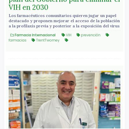
VIH en 2030
Los farmacéuticos comunitarios quieren jugar un papel
destacado y proponen mejorar el acceso de la población
a la profilaxis previa y posterior a la exposición del virus
Farmacia Internacional
VIH
prevención
farmacias
TrentTwomey