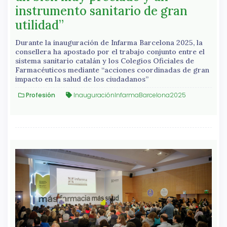
instrumento sanitario de gran
utilidad”
Durante la inauguración de Infarma Barcelona 2025, la
consellera ha apostado por el trabajo conjunto entre el
sistema sanitario catalán y los Colegios Oficiales de
Farmacéuticos mediante “acciones coordinadas de gran
impacto en la salud de los ciudadanos”
Profesión
InauguraciónInfarmaBarcelona2025