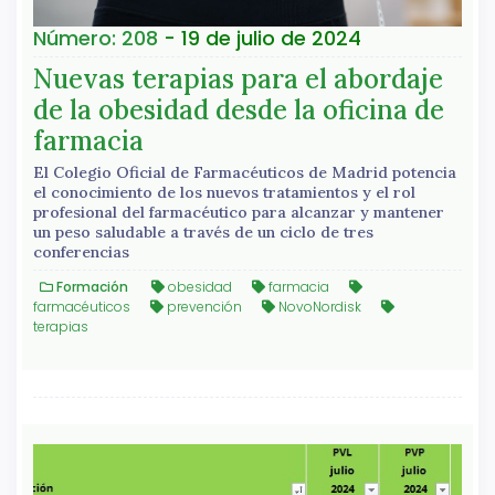
Número: 208
- 19 de julio de 2024
Nuevas terapias para el abordaje
de la obesidad desde la oficina de
farmacia
El Colegio Oficial de Farmacéuticos de Madrid potencia
el conocimiento de los nuevos tratamientos y el rol
profesional del farmacéutico para alcanzar y mantener
un peso saludable a través de un ciclo de tres
conferencias
Formación
obesidad
farmacia
farmacéuticos
prevención
NovoNordisk
terapias