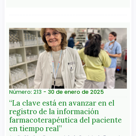
Número: 213
- 30 de enero de 2025
“La clave está en avanzar en el
registro de la información
farmacoterapéutica del paciente
en tiempo real”