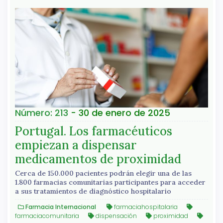
Número: 213
- 30 de enero de 2025
Portugal. Los farmacéuticos
empiezan a dispensar
medicamentos de proximidad
Cerca de 150.000 pacientes podrán elegir una de las
1.800 farmacias comunitarias participantes para acceder
a sus tratamientos de diagnóstico hospitalario
Farmacia Internacional
farmaciahospitalaria
farmaciacomunitaria
dispensación
proximidad