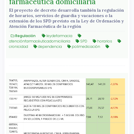
farmacéutica domiciliaria
El proyecto de decreto desarrolla también la regulación
de horarios, servicios de guardia y vacaciones o la
extensión de los SPD previsto en la Ley de Ordenación y
Atención Farmacéutica de la región
Regulación
leydefarmacia
atenciónfarmacéuticadomiciliaria
SPD
horarios
cronicidad
dependencia
polimedicación