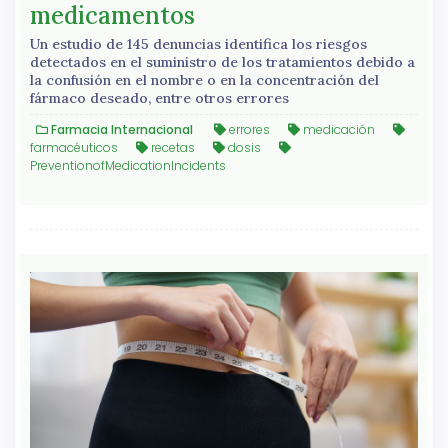
medicamentos
Un estudio de 145 denuncias identifica los riesgos
detectados en el suministro de los tratamientos debido a
la confusión en el nombre o en la concentración del
fármaco deseado, entre otros errores
Farmacia Internacional
errores
medicación
farmacéuticos
recetas
dosis
PreventionofMedicationIncidents