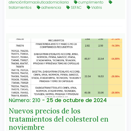
atenciónfarmacéuticadomiciliaria
cumplimiento
tratamientos
adherencia
SEFAC
Viatris
Número: 210
- 25 de octubre de 2024
Nuevos precios de los
tratamientos del colesterol en
noviembre