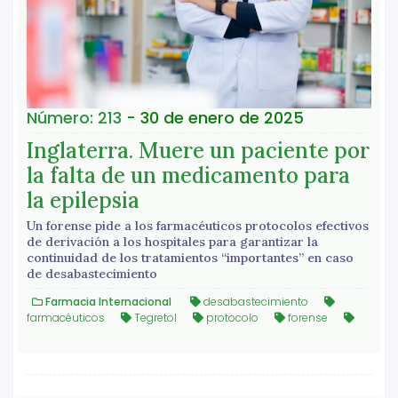
Número: 213
- 30 de enero de 2025
Inglaterra. Muere un paciente por
la falta de un medicamento para
la epilepsia
Un forense pide a los farmacéuticos protocolos efectivos
de derivación a los hospitales para garantizar la
continuidad de los tratamientos “importantes” en caso
de desabastecimiento
Farmacia Internacional
desabastecimiento
farmacéuticos
Tegretol
protocolo
forense