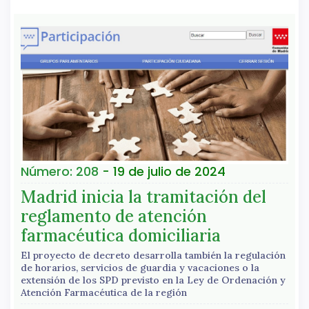
Número: 208
- 19 de julio de 2024
Madrid inicia la tramitación del
reglamento de atención
farmacéutica domiciliaria
El proyecto de decreto desarrolla también la regulación
de horarios, servicios de guardia y vacaciones o la
extensión de los SPD previsto en la Ley de Ordenación y
Atención Farmacéutica de la región