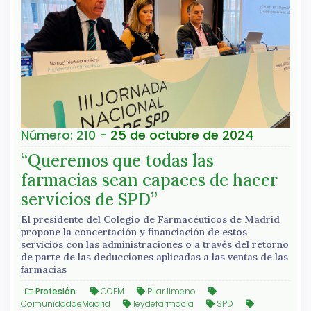
Número: 210
- 25 de octubre de 2024
“Queremos que todas las
farmacias sean capaces de hacer
servicios de SPD”
El presidente del Colegio de Farmacéuticos de Madrid
propone la concertación y financiación de estos
servicios con las administraciones o a través del retorno
de parte de las deducciones aplicadas a las ventas de las
farmacias
Profesión
COFM
PilarJimeno
ComunidaddeMadrid
leydefarmacia
SPD