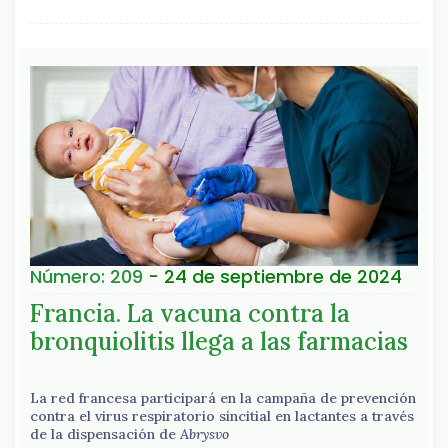
Número: 209
- 24 de septiembre de 2024
Francia. La vacuna contra la
bronquiolitis llega a las farmacias
La red francesa participará en la campaña de prevención
contra el virus respiratorio sincitial en lactantes a través
de la dispensación de
Abrysvo