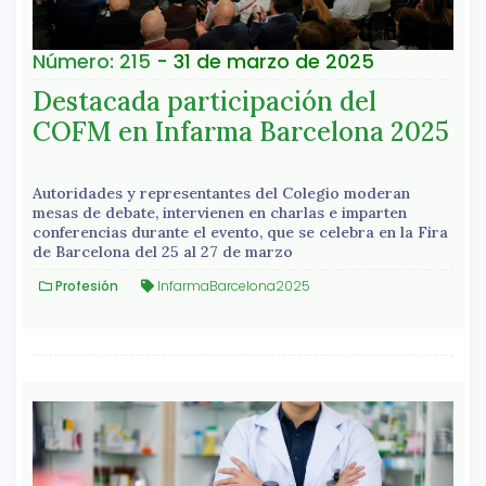
Número: 215
- 31 de marzo de 2025
Destacada participación del
COFM en Infarma Barcelona 2025
Autoridades y representantes del Colegio moderan
mesas de debate, intervienen en charlas e imparten
conferencias durante el evento, que se celebra en la Fira
de Barcelona del 25 al 27 de marzo
Profesión
InfarmaBarcelona2025