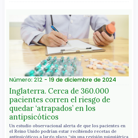
Número: 212
- 19 de diciembre de 2024
Inglaterra. Cerca de 360.000
pacientes corren el riesgo de
quedar ‘atrapados’ en los
antipsicóticos
Un estudio observacional alerta de que los pacientes en
el Reino Unido podrían estar recibiendo recetas de
antipsicóticos a largo plazo “sin una revisión psiquiátrica