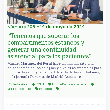
Número: 206
- 14 de mayo de 2024
“Tenemos que superar los
compartimentos estancos y
generar una continuidad
asistencial para los pacientes”
Manuel Martínez del Peral hace un llamamiento a la
colaboración de los colegios y niveles asistenciales para
mejorar la salud y la calidad de vida de los ciudadanos,
en la jornada
Pioneros
, de Madrid Excelente
Profesión
COFM
ManuelMartínezdelPeral
MadridExcelente
Pioneros