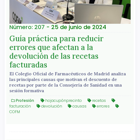
Número: 207
- 25 de junio de 2024
Guía práctica para reducir
errores que afectan a la
devolución de las recetas
facturadas
El Colegio Oficial de Farmacéuticos de Madrid analiza
las principales causas que motivan el descuento de
recetas por parte de la Consejería de Sanidad en una
sesión formativa
Profesión
hojacupónprecinto
recetas
facturación
devolución
causas
errores
COFM