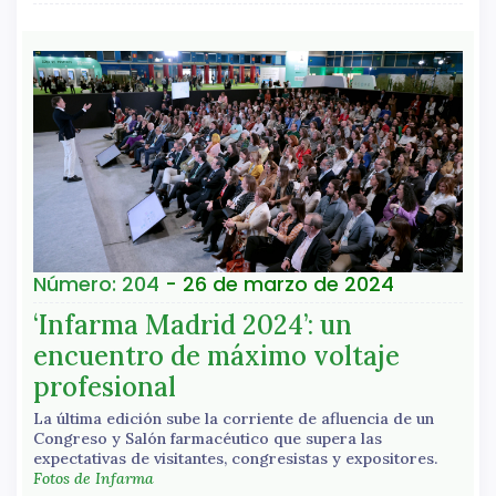
Número: 204
- 26 de marzo de 2024
‘Infarma Madrid 2024’: un
encuentro de máximo voltaje
profesional
La última edición sube la corriente de afluencia de un
Congreso y Salón farmacéutico que supera las
expectativas de visitantes, congresistas y expositores.
Fotos de Infarma