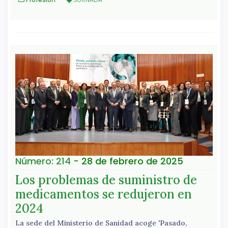
Número: 214
- 28 de febrero de 2025
Los problemas de suministro de
medicamentos se redujeron en
2024
La sede del Ministerio de Sanidad acoge 'Pasado,