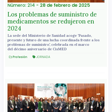
Número: 214
- 28 de febrero de 2025
Los problemas de suministro de
medicamentos se redujeron en
2024
La sede del Ministerio de Sanidad acoge 'Pasado,
presente y futuro de una lucha coordinada frente a los
problemas de suministro', celebrada en el marco
del décimo aniversario de CisMED
Profesión
JORNADA