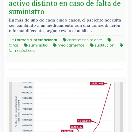
activo distinto en caso de falta de
suministro
En más de uno de cada cinco casos, el paciente necesita
ser cambiado a un medicamento con una concentración
o forma diferente, según revela el análisis
Farmacia Internacional
desabastecimiento
faltas
suministro
medicamentos
sustitución
farmacéuticos