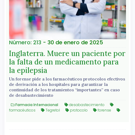
Número: 213
- 30 de enero de 2025
Inglaterra. Muere un paciente por
la falta de un medicamento para
la epilepsia
Un forense pide a los farmacéuticos protocolos efectivos
de derivación a los hospitales para garantizar la
continuidad de los tratamientos “importantes” en caso
de desabastecimiento
Farmacia Internacional
desabastecimiento
farmacéuticos
Tegretol
protocolo
forense