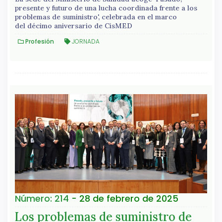
presente y futuro de una lucha coordinada frente a los
problemas de suministro', celebrada en el marco
del décimo aniversario de CisMED
Profesión
JORNADA
Número: 214
- 28 de febrero de 2025
Los problemas de suministro de