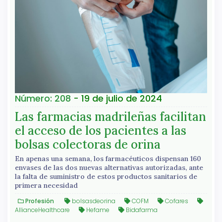
Número: 208
- 19 de julio de 2024
Las farmacias madrileñas facilitan
el acceso de los pacientes a las
bolsas colectoras de orina
En apenas una semana, los farmacéuticos dispensan 160
envases de las dos nuevas alternativas autorizadas, ante
la falta de suministro de estos productos sanitarios de
primera necesidad
Profesión
bolsasdeorina
COFM
Cofares
AllianceHealthcare
Hefame
Bidafarma