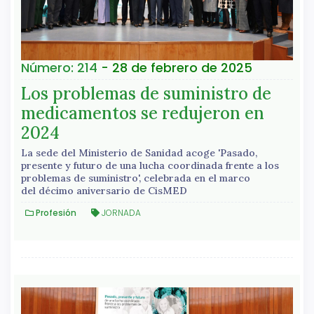
Número: 214
- 28 de febrero de 2025
Los problemas de suministro de
medicamentos se redujeron en
2024
La sede del Ministerio de Sanidad acoge 'Pasado,
presente y futuro de una lucha coordinada frente a los
problemas de suministro', celebrada en el marco
del décimo aniversario de CisMED
Profesión
JORNADA