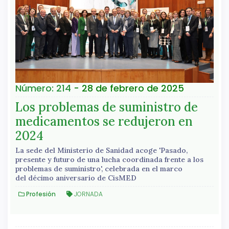
Número: 214
- 28 de febrero de 2025
Los problemas de suministro de
medicamentos se redujeron en
2024
La sede del Ministerio de Sanidad acoge 'Pasado,
presente y futuro de una lucha coordinada frente a los
problemas de suministro', celebrada en el marco
del décimo aniversario de CisMED
Profesión
JORNADA