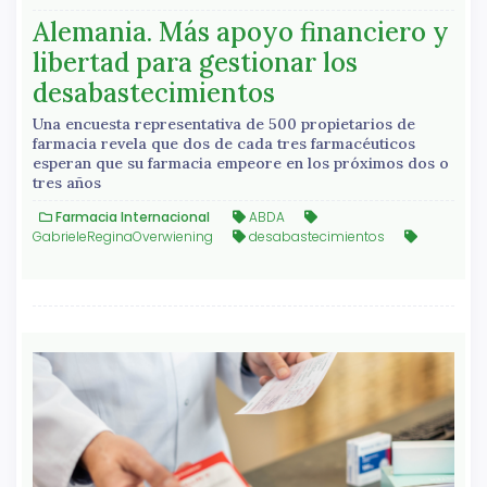
Alemania. Más apoyo financiero y
libertad para gestionar los
desabastecimientos
Una encuesta representativa de 500 propietarios de
farmacia revela que dos de cada tres farmacéuticos
esperan que su farmacia empeore en los próximos dos o
tres años
Farmacia Internacional
ABDA
GabrieleReginaOverwiening
desabastecimientos