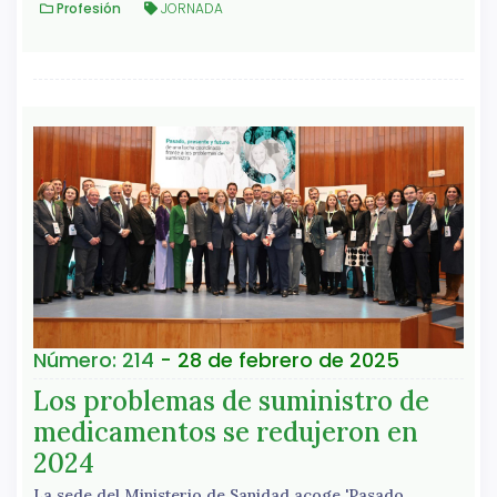
Profesión
JORNADA
Número: 214
- 28 de febrero de 2025
Los problemas de suministro de
medicamentos se redujeron en
2024
La sede del Ministerio de Sanidad acoge 'Pasado,