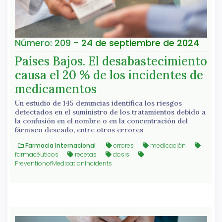
Número: 209
- 24 de septiembre de 2024
Países Bajos. El desabastecimiento
causa el 20 % de los incidentes de
medicamentos
Un estudio de 145 denuncias identifica los riesgos
detectados en el suministro de los tratamientos debido a
la confusión en el nombre o en la concentración del
fármaco deseado, entre otros errores
Farmacia Internacional
errores
medicación
farmacéuticos
recetas
dosis
PreventionofMedicationIncidents