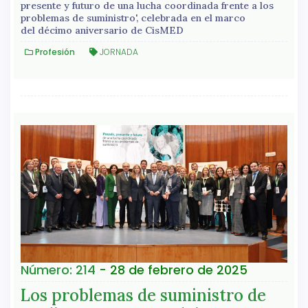
presente y futuro de una lucha coordinada frente a los
problemas de suministro', celebrada en el marco
del décimo aniversario de CisMED
Profesión
JORNADA
Número: 214
- 28 de febrero de 2025
Los problemas de suministro de