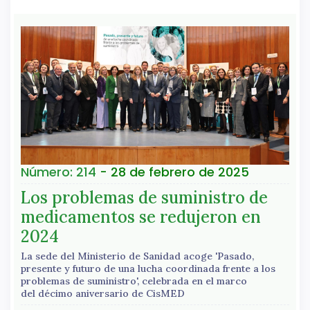
Número: 214
- 28 de febrero de 2025
Los problemas de suministro de
medicamentos se redujeron en
2024
La sede del Ministerio de Sanidad acoge 'Pasado,
presente y futuro de una lucha coordinada frente a los
problemas de suministro', celebrada en el marco
del décimo aniversario de CisMED