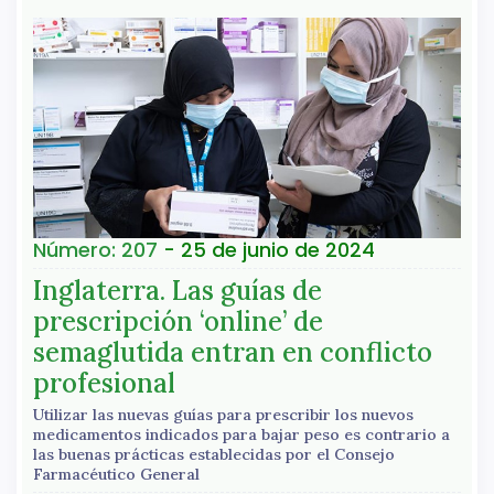
Número: 207
- 25 de junio de 2024
Inglaterra. Las guías de
prescripción ‘online’ de
semaglutida entran en conflicto
profesional
Utilizar las nuevas guías para prescribir los nuevos
medicamentos indicados para bajar peso es contrario a
las buenas prácticas establecidas por el Consejo
Farmacéutico General