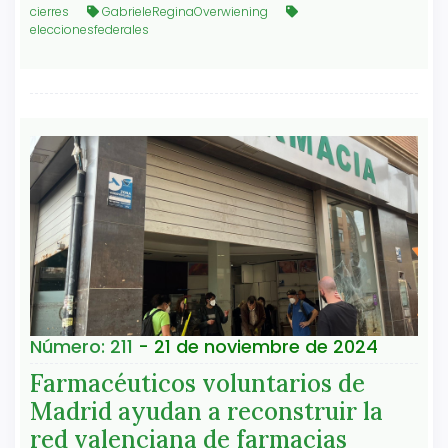
cierres
GabrieleReginaOverwiening
eleccionesfederales
Número: 211
- 21 de noviembre de 2024
Farmacéuticos voluntarios de
Madrid ayudan a reconstruir la
red valenciana de farmacias