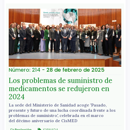
Número: 214
- 28 de febrero de 2025
Los problemas de suministro de
medicamentos se redujeron en
2024
La sede del Ministerio de Sanidad acoge 'Pasado,
presente y futuro de una lucha coordinada frente a los
problemas de suministro', celebrada en el marco
del décimo aniversario de CisMED
Profesión
JORNADA