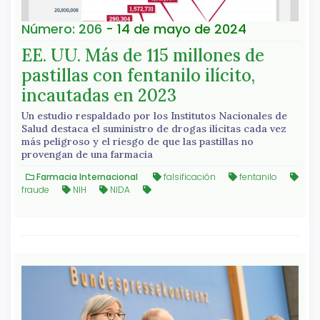
Número: 206
- 14 de mayo de 2024
EE. UU. Más de 115 millones de
pastillas con fentanilo ilícito,
incautadas en 2023
Un estudio respaldado por los Institutos Nacionales de
Salud destaca el suministro de drogas ilícitas cada vez
más peligroso y el riesgo de que las pastillas no
provengan de una farmacia
Farmacia Internacional
falsificación
fentanilo
fraude
NIH
NIDA