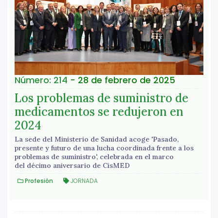
Número: 214
- 28 de febrero de 2025
Los problemas de suministro de
medicamentos se redujeron en
2024
La sede del Ministerio de Sanidad acoge 'Pasado,
presente y futuro de una lucha coordinada frente a los
problemas de suministro', celebrada en el marco
del décimo aniversario de CisMED
Profesión
JORNADA