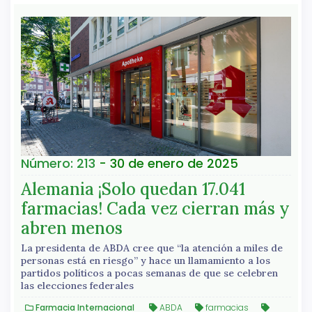
Número: 213
- 30 de enero de 2025
Alemania ¡Solo quedan 17.041
farmacias! Cada vez cierran más y
abren menos
La presidenta de ABDA cree que “la atención a miles de
personas está en riesgo” y hace un llamamiento a los
partidos políticos a pocas semanas de que se celebren
las elecciones federales
Farmacia Internacional
ABDA
farmacias