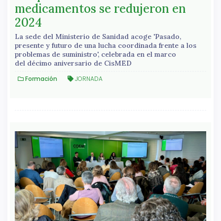
medicamentos se redujeron en
2024
La sede del Ministerio de Sanidad acoge 'Pasado,
presente y futuro de una lucha coordinada frente a los
problemas de suministro', celebrada en el marco
del décimo aniversario de CisMED
Formación
JORNADA