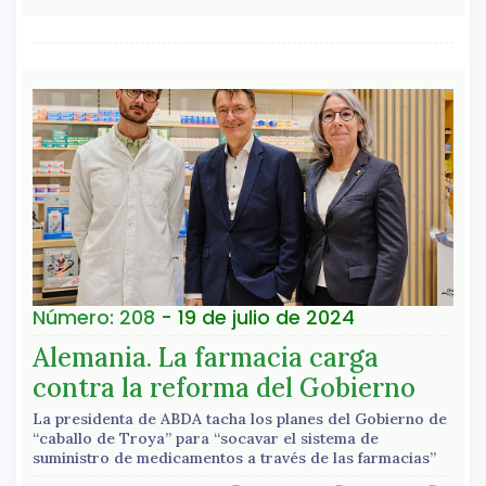
Número: 208
- 19 de julio de 2024
Alemania. La farmacia carga
contra la reforma del Gobierno
La presidenta de ABDA tacha los planes del Gobierno de
“caballo de Troya” para “socavar el sistema de
suministro de medicamentos a través de las farmacias”