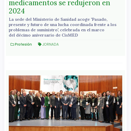
medicamentos se redujeron en
2024
La sede del Ministerio de Sanidad acoge 'Pasado,
presente y futuro de una lucha coordinada frente a los
problemas de suministro', celebrada en el marco
del décimo aniversario de CisMED
Profesión
JORNADA