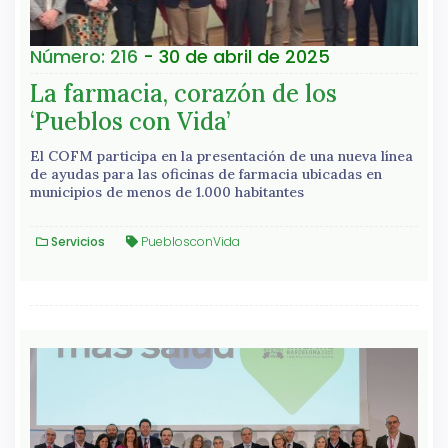
Número: 216
- 30 de abril de 2025
La farmacia, corazón de los
‘Pueblos con Vida’
El COFM participa en la presentación de una nueva línea
de ayudas para las oficinas de farmacia ubicadas en
municipios de menos de 1.000 habitantes
Servicios
PueblosconVida