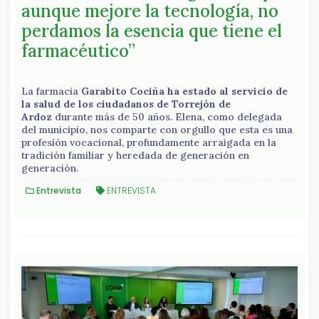
aunque mejore la tecnología, no
perdamos la esencia que tiene el
farmacéutico”
La farmacia
Garabito Cociña ha estado al servicio de
la salud de los ciudadanos de Torrejón de
Ardoz
durante más de 50 años. Elena, como delegada
del municipio, nos comparte con orgullo que esta es una
profesión vocacional, profundamente arraigada en la
tradición familiar y heredada de generación en
generación.
Entrevista
ENTREVISTA