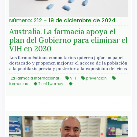
Número: 212
- 19 de diciembre de 2024
Australia. La farmacia apoya el
plan del Gobierno para eliminar el
VIH en 2030
Los farmacéuticos comunitarios quieren jugar un papel
destacado y proponen mejorar el acceso de la población
a la profilaxis previa y posterior a la exposición del virus
Farmacia Internacional
VIH
prevención
farmacias
TrentTwomey