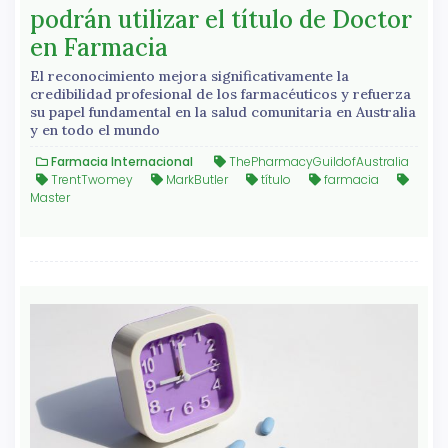
podrán utilizar el título de Doctor
en Farmacia
El reconocimiento mejora significativamente la
credibilidad profesional de los farmacéuticos y refuerza
su papel fundamental en la salud comunitaria en Australia
y en todo el mundo
Farmacia Internacional
ThePharmacyGuildofAustralia
TrentTwomey
MarkButler
título
farmacia
Master