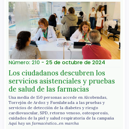
Número: 210
- 25 de octubre de 2024
Los ciudadanos descubren los
servicios asistenciales y pruebas
de salud de las farmacias
Una media de 150 personas accede en Alcobendas,
Torrejón de Ardoz y Fuenlabrada a las pruebas y
servicios de detección de la diabetes y riesgo
cardiovascular, SPD, retorno venoso, osteoporosis,
cuidados de la piel y salud respiratoria de la campaña
Aquí hay un farmacéutico...en marcha