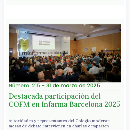
Número: 215
- 31 de marzo de 2025
Destacada participación del
COFM en Infarma Barcelona 2025
Autoridades y representantes del Colegio moderan
mesas de debate, intervienen en charlas e imparten