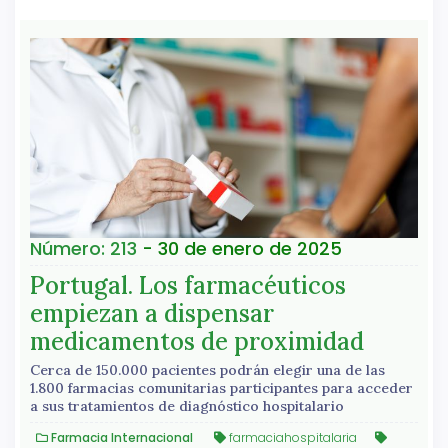
Número: 213
- 30 de enero de 2025
Portugal. Los farmacéuticos
empiezan a dispensar
medicamentos de proximidad
Cerca de 150.000 pacientes podrán elegir una de las
1.800 farmacias comunitarias participantes para acceder
a sus tratamientos de diagnóstico hospitalario
Farmacia Internacional
farmaciahospitalaria