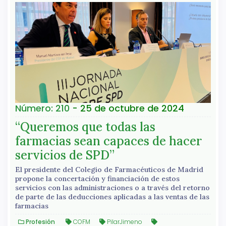
Número: 210
- 25 de octubre de 2024
“Queremos que todas las
farmacias sean capaces de hacer
servicios de SPD”
El presidente del Colegio de Farmacéuticos de Madrid
propone la concertación y financiación de estos
servicios con las administraciones o a través del retorno
de parte de las deducciones aplicadas a las ventas de las
farmacias
Profesión
COFM
PilarJimeno