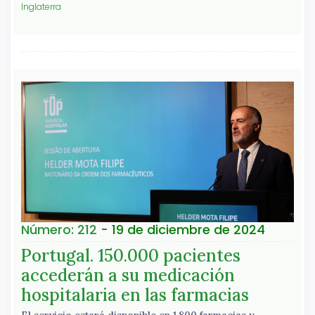
Inglaterra
Número: 212
- 19 de diciembre de 2024
Portugal. 150.000 pacientes
accederán a su medicación
hospitalaria en las farmacias
El servicio estará disponible en 1.800 farmacias y