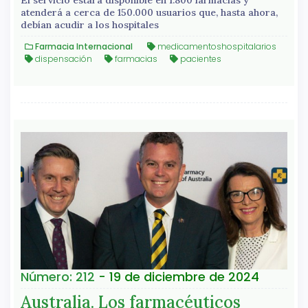
atenderá a cerca de 150.000 usuarios que, hasta ahora,
debían acudir a los hospitales
Farmacia Internacional
medicamentoshospitalarios
dispensación
farmacias
pacientes
Número: 212
- 19 de diciembre de 2024
Australia. Los farmacéuticos