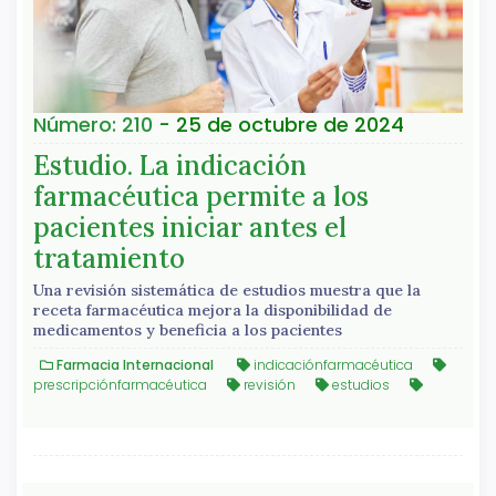
Número: 210
- 25 de octubre de 2024
Estudio. La indicación
farmacéutica permite a los
pacientes iniciar antes el
tratamiento
Una revisión sistemática de estudios muestra que la
receta farmacéutica mejora la disponibilidad de
medicamentos y beneficia a los pacientes
Farmacia Internacional
indicaciónfarmacéutica
prescripciónfarmacéutica
revisión
estudios