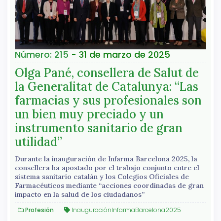
Número: 215
- 31 de marzo de 2025
Olga Pané, consellera de Salut de
la Generalitat de Catalunya: “Las
farmacias y sus profesionales son
un bien muy preciado y un
instrumento sanitario de gran
utilidad”
Durante la inauguración de Infarma Barcelona 2025, la
consellera ha apostado por el trabajo conjunto entre el
sistema sanitario catalán y los Colegios Oficiales de
Farmacéuticos mediante “acciones coordinadas de gran
impacto en la salud de los ciudadanos”
Profesión
InauguraciónInfarmaBarcelona2025