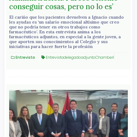
conseguir cosas, pero no lo es’
El cariño que los pacientes devuelven a Ignacio cuando
les ayudas es ‘un salario emocional altísimo que creo
que no podría tener en otros trabajos como
farmacéutico’. En esta entrevista anima a los
farmacéuticos adjuntos, en especial a la gente joven, a
que aporten sus conocimientos al Colegio y sus
iniciativas para hacer fuerte la profesión
Entrevista
EntrevistadelegadoadjuntoChamberí