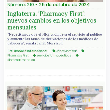
Número: 210
- 25 de octubre de 2024
Inglaterra. ‘Pharmacy First’:
nuevos cambios en los objetivos
mensuales
“Necesitamos que el NHS promueva el servicio al público
y aumente las tasas de derivaciones de los médicos de
cabecera”, señala Janet Morrison
Farmacia Internacional
JanetMorrison
PharmacyFirst
serviciosfarmacéuticos
síntomasmenores