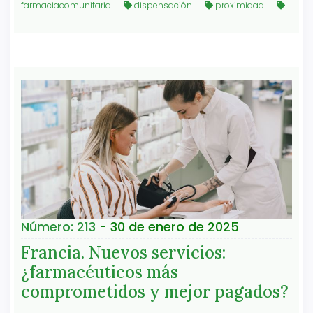
farmaciacomunitaria
dispensación
proximidad
Número: 213
- 30 de enero de 2025
Francia. Nuevos servicios:
¿farmacéuticos más
comprometidos y mejor pagados?