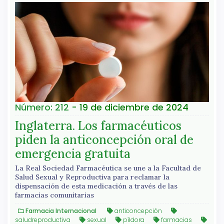
Número: 212
- 19 de diciembre de 2024
Inglaterra. Los farmacéuticos
piden la anticoncepción oral de
emergencia gratuita
La Real Sociedad Farmacéutica se une a la Facultad de
Salud Sexual y Reproductiva para reclamar la
dispensación de esta medicación a través de las
farmacias comunitarias
Farmacia Internacional
anticoncepción
saludreproductiva
sexual
píldora
farmacias