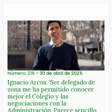
Número: 216
- 30 de abril de 2025
Ignacio Arcos: ‘Ser delegado de
zona me ha permitido conocer
mejor el Colegio y las
negociaciones con la
Administración. Parece sencillo