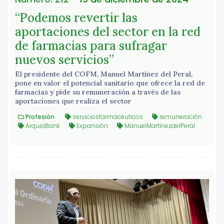
“Podemos revertir las
aportaciones del sector en la red
de farmacias para sufragar
nuevos servicios”
El presidente del COFM, Manuel Martínez del Peral,
pone en valor el potencial sanitario que ofrece la red de
farmacias y pide su remuneración a través de las
aportaciones que realiza el sector
Profesión
serviciosfarmacéuticos
remuneración
ArquiaBank
Expansión
ManuelMartínezdelPeral