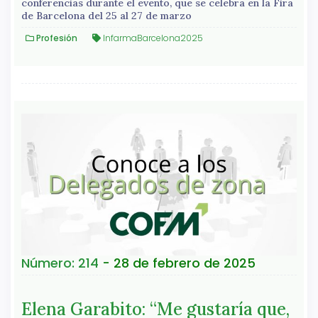
conferencias durante el evento, que se celebra en la Fira
de Barcelona del 25 al 27 de marzo
Profesión
InfarmaBarcelona2025
Número: 214
- 28 de febrero de 2025
Elena Garabito: “Me gustaría que,