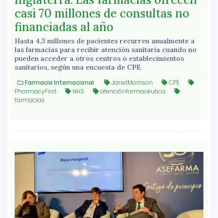
casi 70 millones de consultas no
financiadas al año
Hasta 4,3 millones de pacientes recurren anualmente a
las farmacias para recibir atención sanitaria cuando no
pueden acceder a otros centros o establecimientos
sanitarios, según una encuesta de CPE
Farmacia Internacional
JanetMorrison
CPE
PharmacyFirst
NHS
atenciónfarmacéutica
farmacias