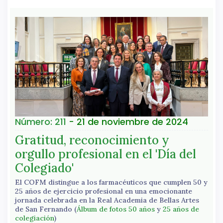
Número: 211
- 21 de noviembre de 2024
Gratitud, reconocimiento y
orgullo profesional en el 'Día del
Colegiado'
El COFM distingue a los farmacéuticos que cumplen 50 y
25 años de ejercicio profesional en una emocionante
jornada celebrada en la Real Academia de Bellas Artes
de San Fernando (
Álbum de fotos 50 años
y
25 años de
colegiación
)