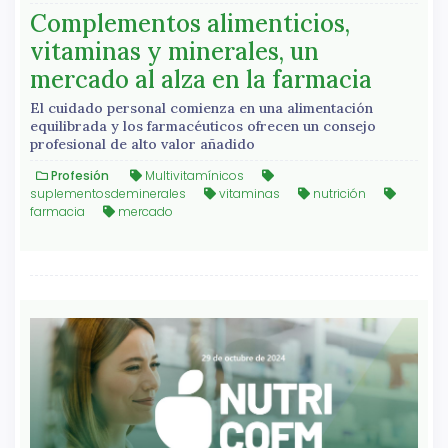
Complementos alimenticios,
vitaminas y minerales, un
mercado al alza en la farmacia
El cuidado personal comienza en una alimentación
equilibrada y los farmacéuticos ofrecen un consejo
profesional de alto valor añadido
Profesión
Multivitamínicos
suplementosdeminerales
vitaminas
nutrición
farmacia
mercado