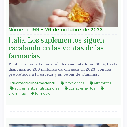
Número: 199
- 26 de octubre de 2023
Italia. Los suplementos siguen
escalando en las ventas de las
farmacias
En diez años la facturación ha aumentado un 60 %, hasta
dispensarse 200 millones de envases en 2023, con los
probióticos a la cabeza y un boom de vitaminas
Farmacia Internacional
probióticos
vitaminas
suplementosnutricionales
complementos
vitaminas
farmacia