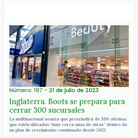
Número: 197
- 21 de julio de 2023
Inglaterra. Boots se prepara para
cerrar 300 sucursales
La multinacional avanza que prescindirá de 300 oficinas
que estén ubicadas “muy cerca unas de otras” dentro de
un plan de crecimiento continuado desde 2021