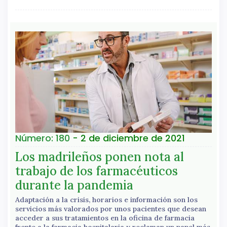
Número: 180
- 2 de diciembre de 2021
Los madrileños ponen nota al
trabajo de los farmacéuticos
durante la pandemia
Adaptación a la crisis, horarios e información son los
servicios más valorados por unos pacientes que desean
acceder a sus tratamientos en la oficina de farmacia
frente a la farmacia hospitalaria y reclaman un papel más