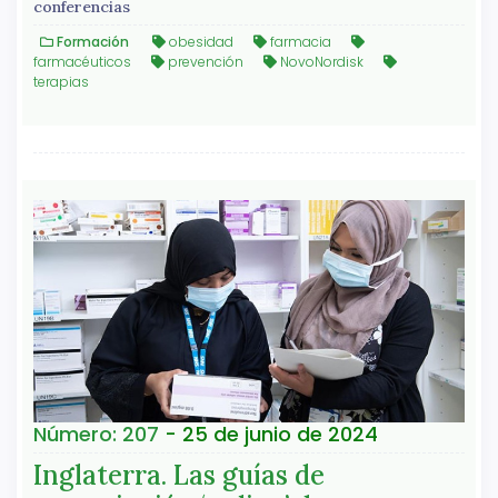
conferencias
Formación
obesidad
farmacia
farmacéuticos
prevención
NovoNordisk
terapias
Número: 207
- 25 de junio de 2024
Inglaterra. Las guías de