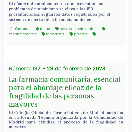
El número de medicamentos que presentan más
problemas de suministro se eleva a las 150
presentaciones, según los datos registrados por el
sistema de alerta de la farmacia madrileña
General
faltas
desabastecimientos
medicamentos
farmacias
precios
Número: 192
- 28 de febrero de 2023
La farmacia comunitaria, esencial
para el abordaje eficaz de la
fragilidad de las personas
mayores
El Colegio Oficial de Farmacéuticos de Madrid participa
en la Jornada Técnica organizada por la Comunidad de
Madrid para estudiar el proceso de la fragilidad en
mayores