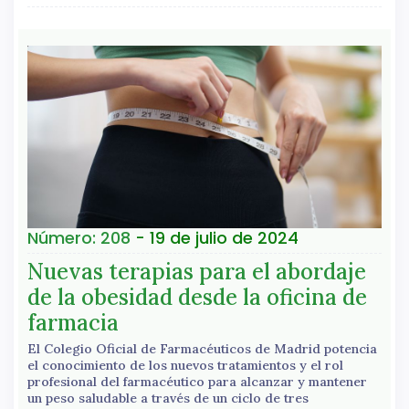
Número: 208
- 19 de julio de 2024
Nuevas terapias para el abordaje
de la obesidad desde la oficina de
farmacia
El Colegio Oficial de Farmacéuticos de Madrid potencia
el conocimiento de los nuevos tratamientos y el rol
profesional del farmacéutico para alcanzar y mantener
un peso saludable a través de un ciclo de tres