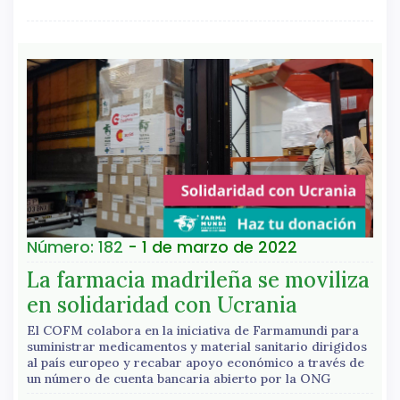
Número: 182
- 1 de marzo de 2022
La farmacia madrileña se moviliza
en solidaridad con Ucrania
El COFM colabora en la iniciativa de Farmamundi para
suministrar medicamentos y material sanitario dirigidos
al país europeo y recabar apoyo económico a través de
un número de cuenta bancaria abierto por la ONG