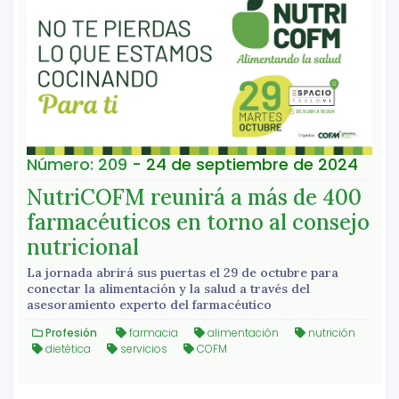
Número: 209
- 24 de septiembre de 2024
NutriCOFM reunirá a más de 400
farmacéuticos en torno al consejo
nutricional
La jornada abrirá sus puertas el 29 de octubre para
conectar la alimentación y la salud a través del
asesoramiento experto del farmacéutico
Profesión
farmacia
alimentación
nutrición
dietética
servicios
COFM