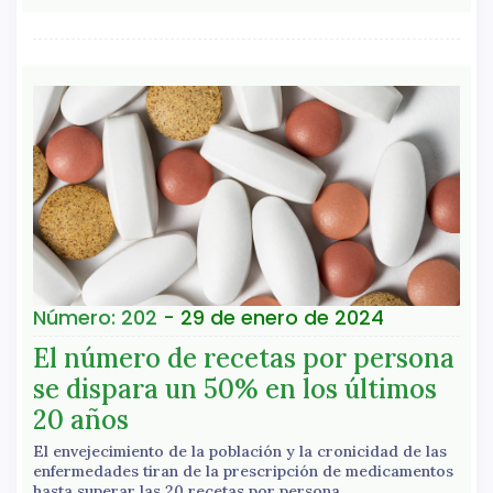
Número: 202
- 29 de enero de 2024
El número de recetas por persona
se dispara un 50% en los últimos
20 años
El envejecimiento de la población y la cronicidad de las
enfermedades tiran de la prescripción de medicamentos
hasta superar las 20 recetas por persona