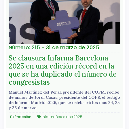
Número: 215
- 31 de marzo de 2025
Se clausura Infarma Barcelona
2025 en una edición récord en la
que se ha duplicado el número de
congresistas
Manuel Martínez del Peral, presidente del COFM, recibe
de manos de Jordi Casas, presidente del COFB, el testigo
de Infarma Madrid 2026, que se celebrará los días 24, 25
y 26 de marzo
Profesión
InfarmaBarcelona2025