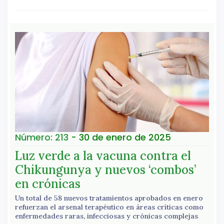
Número: 213
- 30 de enero de 2025
Luz verde a la vacuna contra el
Chikungunya y nuevos ‘combos’
en crónicas
Un total de 58 nuevos tratamientos aprobados en enero
refuerzan el arsenal terapéutico en áreas críticas como
enfermedades raras, infecciosas y crónicas complejas