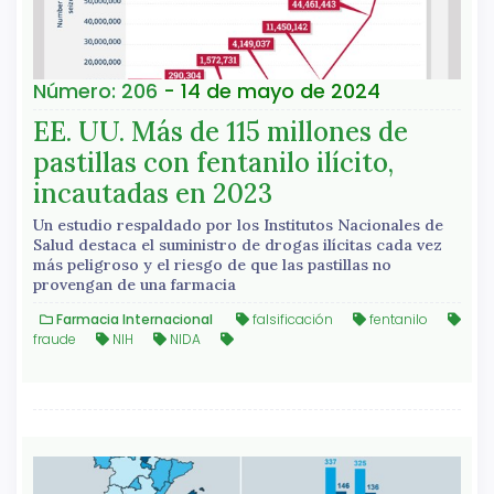
Número: 206
- 14 de mayo de 2024
EE. UU. Más de 115 millones de
pastillas con fentanilo ilícito,
incautadas en 2023
Un estudio respaldado por los Institutos Nacionales de
Salud destaca el suministro de drogas ilícitas cada vez
más peligroso y el riesgo de que las pastillas no
provengan de una farmacia
Farmacia Internacional
falsificación
fentanilo
fraude
NIH
NIDA