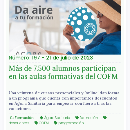
Número: 197
- 21 de julio de 2023
Más de 7.500 alumnos participan
en las aulas formativas del COFM
Una veintena de cursos presenciales y 'online' dan forma
a un programa que cuenta con importantes descuentos
en Ágora Sanitaria para empezar con fuerza tras las
vacaciones
Formación
ÁgoraSanitaria
formación
descuentos
COFM
programación