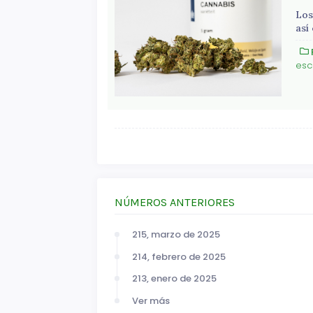
Los
así
esc
NÚMEROS ANTERIORES
215, marzo de 2025
214, febrero de 2025
213, enero de 2025
Ver más