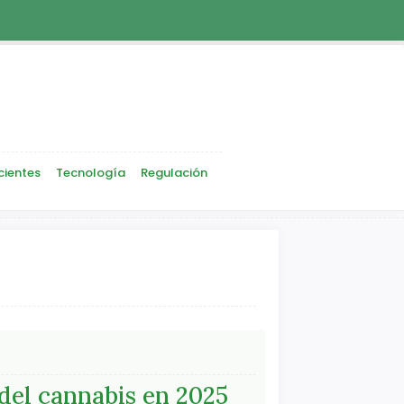
cientes
Tecnología
Regulación
 del cannabis en 2025