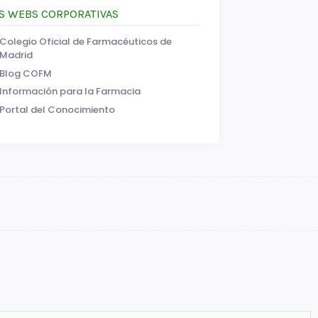
S WEBS CORPORATIVAS
Colegio Oficial de Farmacéuticos de
Madrid
Blog COFM
Información para la Farmacia
Portal del Conocimiento