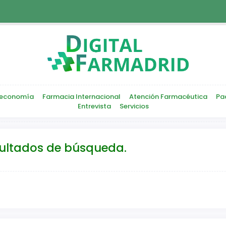
economía
Farmacia Internacional
Atención Farmacéutica
Pa
Entrevista
Servicios
sultados de búsqueda.