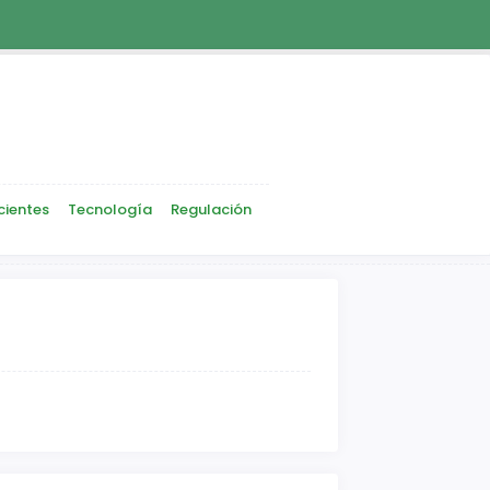
cientes
Tecnología
Regulación