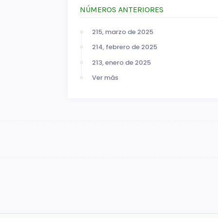
NÚMEROS ANTERIORES
215, marzo de 2025
214, febrero de 2025
213, enero de 2025
Ver más