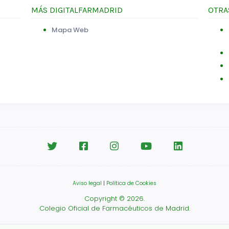
MÁS DIGITALFARMADRID
OTRA
Mapa Web
Aviso legal
|
Política de Cookies
Copyright © 2026.
Colegio Oficial de Farmacéuticos de Madrid.