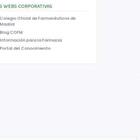
S WEBS CORPORATIVAS
Colegio Oficial de Farmacéuticos de
Madrid
Blog COFM
Información para la Farmacia
Portal del Conocimiento