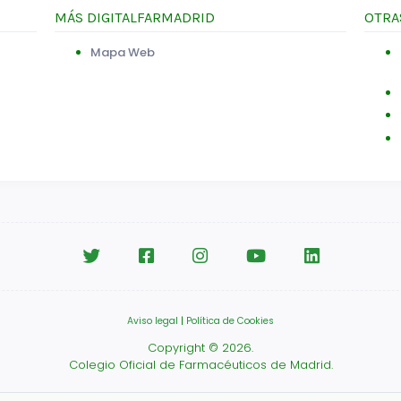
MÁS DIGITALFARMADRID
OTRA
Mapa Web
Aviso legal
|
Política de Cookies
Copyright © 2026.
Colegio Oficial de Farmacéuticos de Madrid.