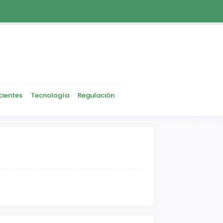
cientes
Tecnología
Regulación