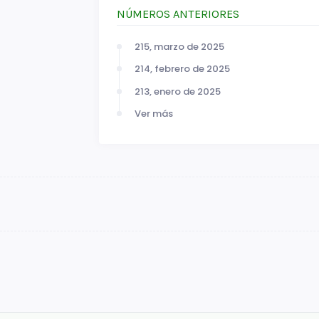
NÚMEROS ANTERIORES
215, marzo de 2025
214, febrero de 2025
213, enero de 2025
Ver más