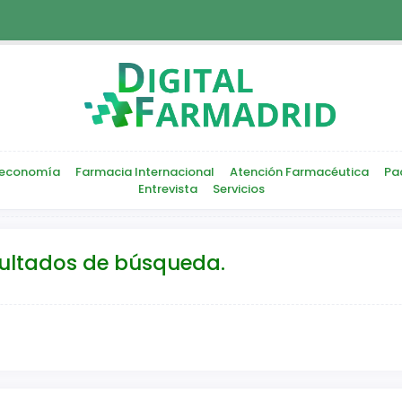
economía
Farmacia Internacional
Atención Farmacéutica
Pa
Entrevista
Servicios
sultados de búsqueda.