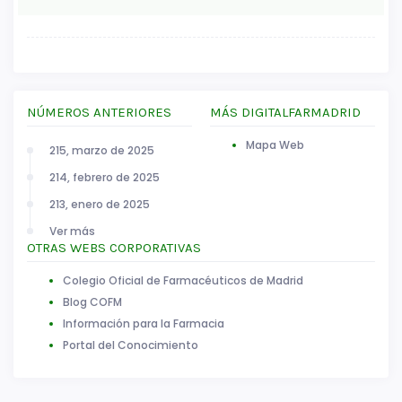
NÚMEROS ANTERIORES
MÁS DIGITALFARMADRID
Mapa Web
215, marzo de 2025
214, febrero de 2025
213, enero de 2025
Ver más
OTRAS WEBS CORPORATIVAS
Colegio Oficial de Farmacéuticos de Madrid
Blog COFM
Información para la Farmacia
Portal del Conocimiento