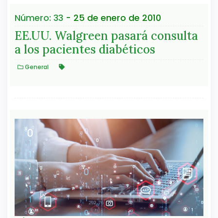
Número: 33
- 25 de enero de 2010
EE.UU. Walgreen pasará consulta
a los pacientes diabéticos
General