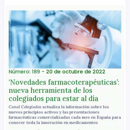
Número: 189
- 20 de octubre de 2022
‘Novedades farmacoterapéuticas’:
nueva herramienta de los
colegiados para estar al día
Canal Colegiados
actualiza la información sobre los
nuevos principios activos y las presentaciones
farmacéuticas comercializadas cada mes en España para
conocer toda la innovación en medicamentos