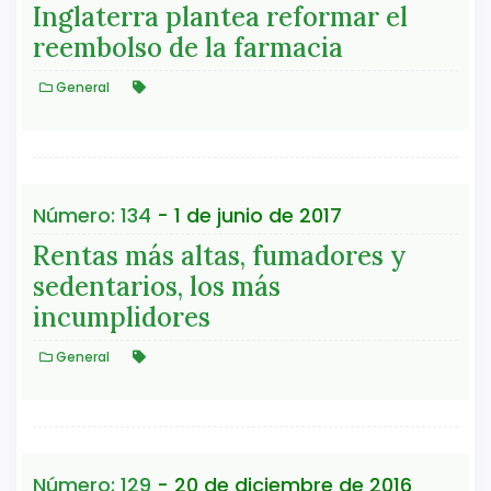
Inglaterra plantea reformar el
reembolso de la farmacia
General
Número: 134
- 1 de junio de 2017
Rentas más altas, fumadores y
sedentarios, los más
incumplidores
General
Número: 129
- 20 de diciembre de 2016