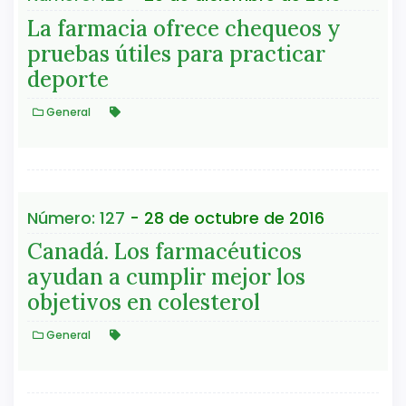
La farmacia ofrece chequeos y
pruebas útiles para practicar
deporte
General
Número: 127
- 28 de octubre de 2016
Canadá. Los farmacéuticos
ayudan a cumplir mejor los
objetivos en colesterol
General