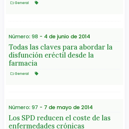
General
Número: 98
- 4 de junio de 2014
Todas las claves para abordar la
disfunción eréctil desde la
farmacia
General
Número: 97
- 7 de mayo de 2014
Los SPD reducen el coste de las
enfermedades crónicas