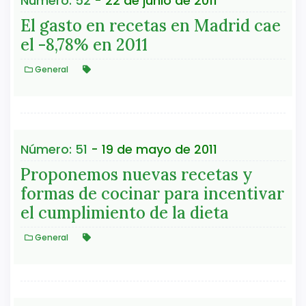
Número: 52
- 22 de junio de 2011
El gasto en recetas en Madrid cae
el -8,78% en 2011
General
Número: 51
- 19 de mayo de 2011
Proponemos nuevas recetas y
formas de cocinar para incentivar
el cumplimiento de la dieta
General