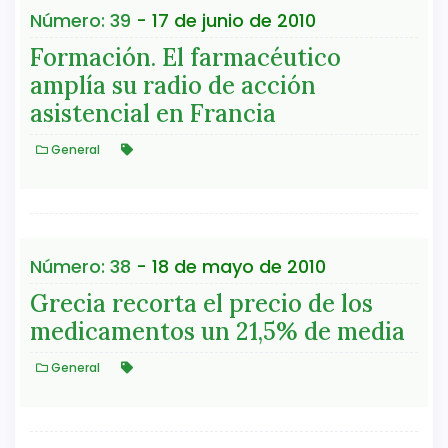
Número: 39
- 17 de junio de 2010
Formación. El farmacéutico
amplía su radio de acción
asistencial en Francia
General
Número: 38
- 18 de mayo de 2010
Grecia recorta el precio de los
medicamentos un 21,5% de media
General