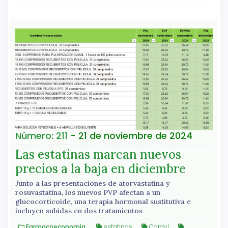
Número: 211
- 21 de noviembre de 2024
Las estatinas marcan nuevos
precios a la baja en diciembre
Junto a las presentaciones de atorvastatina y
rosuvastatina, los nuevos PVP afectan a un
glucocorticoide, una terapia hormonal sustitutiva e
incluyen subidas en dos tratamientos
Farmacoeconomía
estatinas
Cardyl