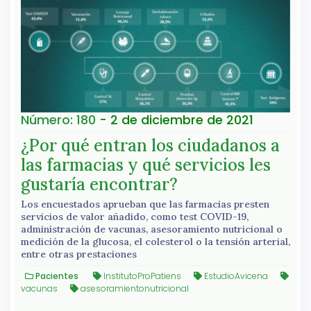
Número: 180
- 2 de diciembre de 2021
¿Por qué entran los ciudadanos a
las farmacias y qué servicios les
gustaría encontrar?
Los encuestados aprueban que las farmacias presten
servicios de valor añadido, como test COVID-19,
administración de vacunas, asesoramiento nutricional o
medición de la glucosa, el colesterol o la tensión arterial,
entre otras prestaciones
Pacientes
InstitutoProPatiens
EstudioAvicena
vacunas
asesoramientonutricional