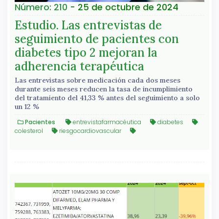
Número: 210
- 25 de octubre de 2024
Estudio. Las entrevistas de
seguimiento de pacientes con
diabetes tipo 2 mejoran la
adherencia terapéutica
Las entrevistas sobre medicación cada dos meses
durante seis meses reducen la tasa de incumplimiento
del tratamiento del 41,33 % antes del seguimiento a solo
un 12 %
Pacientes
entrevistafarmacéutica
diabetes
colesterol
riesgocardiovascular