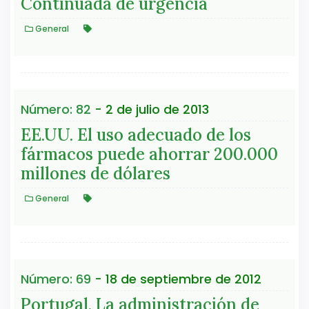
Continuada de urgencia
General
Número: 82
- 2 de julio de 2013
EE.UU. El uso adecuado de los
fármacos puede ahorrar 200.000
millones de dólares
General
Número: 69
- 18 de septiembre de 2012
Portugal. La administración de