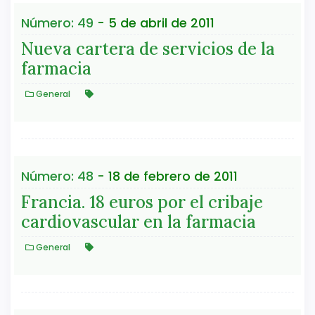
Número: 49
- 5 de abril de 2011
Nueva cartera de servicios de la
farmacia
General
Número: 48
- 18 de febrero de 2011
Francia. 18 euros por el cribaje
cardiovascular en la farmacia
General