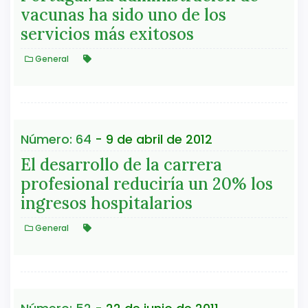
vacunas ha sido uno de los
servicios más exitosos
General
Número: 64
- 9 de abril de 2012
El desarrollo de la carrera
profesional reduciría un 20% los
ingresos hospitalarios
General