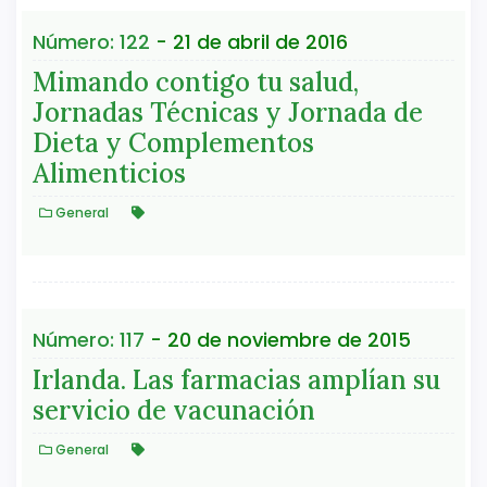
Número: 122
- 21 de abril de 2016
Mimando contigo tu salud,
Jornadas Técnicas y Jornada de
Dieta y Complementos
Alimenticios
General
Número: 117
- 20 de noviembre de 2015
Irlanda. Las farmacias amplían su
servicio de vacunación
General