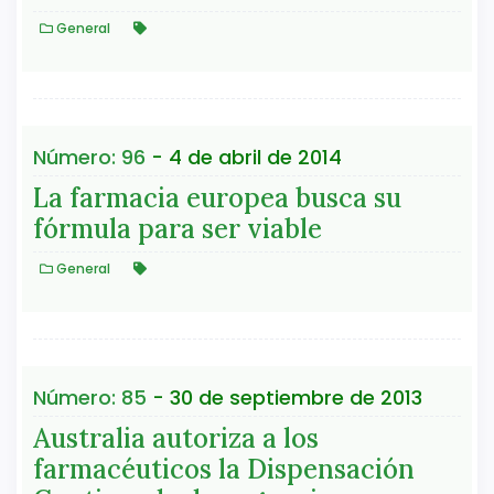
General
Número: 96
- 4 de abril de 2014
La farmacia europea busca su
fórmula para ser viable
General
Número: 85
- 30 de septiembre de 2013
Australia autoriza a los
farmacéuticos la Dispensación