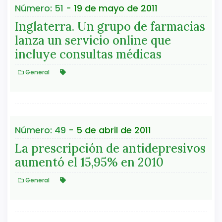
Número: 51
- 19 de mayo de 2011
Inglaterra. Un grupo de farmacias
lanza un servicio online que
incluye consultas médicas
General
Número: 49
- 5 de abril de 2011
La prescripción de antidepresivos
aumentó el 15,95% en 2010
General