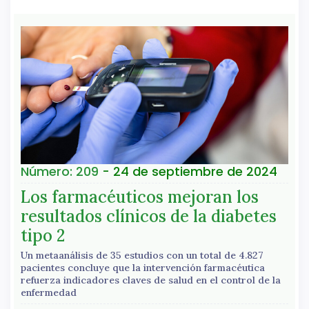
Número: 209
- 24 de septiembre de 2024
Los farmacéuticos mejoran los
resultados clínicos de la diabetes
tipo 2
Un metaanálisis de 35 estudios con un total de 4.827
pacientes concluye que la intervención farmacéutica
refuerza indicadores claves de salud en el control de la
enfermedad