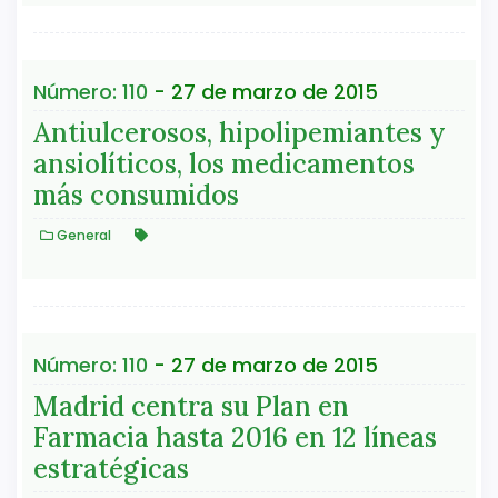
Número: 110
- 27 de marzo de 2015
Antiulcerosos, hipolipemiantes y
ansiolíticos, los medicamentos
más consumidos
General
Número: 110
- 27 de marzo de 2015
Madrid centra su Plan en
Farmacia hasta 2016 en 12 líneas
estratégicas