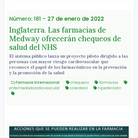
Número: 181
- 27 de enero de 2022
Inglaterra. Las farmacias de
Medway ofrecerán chequeos de
salud del NHS
El sistema público lanza un proyecto piloto dirigido a las
personas con mayor riesgo cardiovascular que
reconoce el papel de los farmacéuticos en la prevención
y la promoción de la salud
Farmacia Internacional
chequeos
farmacias
enfermedadcardiovascular
colesterol
hipertensión