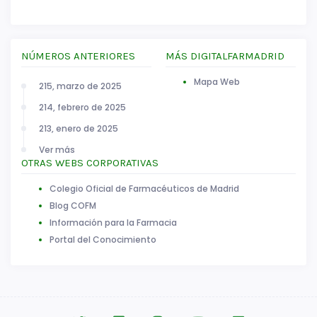
NÚMEROS ANTERIORES
MÁS DIGITALFARMADRID
Mapa Web
215, marzo de 2025
214, febrero de 2025
213, enero de 2025
Ver más
OTRAS WEBS CORPORATIVAS
Colegio Oficial de Farmacéuticos de Madrid
Blog COFM
Información para la Farmacia
Portal del Conocimiento