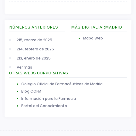
NÚMEROS ANTERIORES
MÁS DIGITALFARMADRID
Mapa Web
215, marzo de 2025
214, febrero de 2025
213, enero de 2025
Ver más
OTRAS WEBS CORPORATIVAS
Colegio Oficial de Farmacéuticos de Madrid
Blog COFM
Información para la Farmacia
Portal del Conocimiento