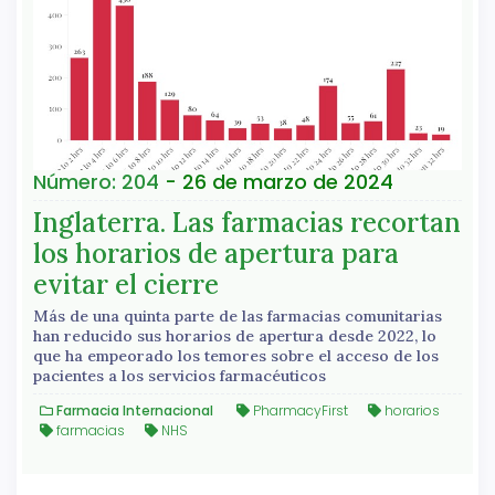
Número: 204
- 26 de marzo de 2024
Inglaterra. Las farmacias recortan
los horarios de apertura para
evitar el cierre
Más de una quinta parte de las farmacias comunitarias
han reducido sus horarios de apertura desde 2022, lo
que ha empeorado los temores sobre el acceso de los
pacientes a los servicios farmacéuticos
Farmacia Internacional
PharmacyFirst
horarios
farmacias
NHS